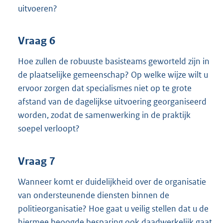
uitvoeren?
Vraag 6
Hoe zullen de robuuste basisteams geworteld zijn in
de plaatselijke gemeenschap? Op welke wijze wilt u
ervoor zorgen dat specialismes niet op te grote
afstand van de dagelijkse uitvoering georganiseerd
worden, zodat de samenwerking in de praktijk
soepel verloopt?
Vraag 7
Wanneer komt er duidelijkheid over de organisatie
van ondersteunende diensten binnen de
politieorganisatie? Hoe gaat u veilig stellen dat u de
hiermee beoogde besparing ook daadwerkelijk gaat