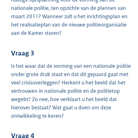
nationale politie, ten opzichte van de plannen van
maart 2011? Wanneer zult u het inrichtingsplan en
het realisatieplan van de nieuwe politieorganisatie
aan de Kamer sturen?
Vraag 3
Is het waar dat de vorming van een nationale politie
onder grote druk staat en dat dit gepaard gaat met
veel crisisoverleggen? Herkent u het beeld dat het
vertrouwen in nationale politie en de politietop
wegebt? Zo nee, hoe verklaart u het beeld dat
hierover bestaat? Wat gaat u doen om deze
ontwikkeling te keren?
Vraag 4