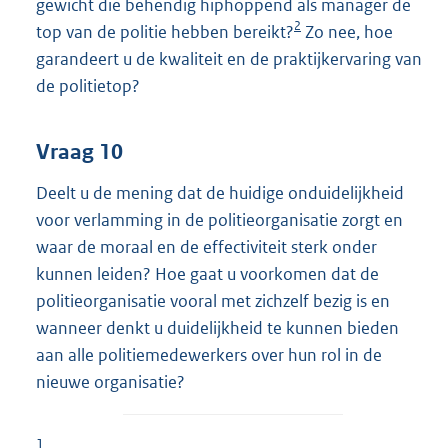
gewicht die behendig hiphoppend als manager de
2
top van de politie hebben bereikt?
Zo nee, hoe
garandeert u de kwaliteit en de praktijkervaring van
de politietop?
Vraag 10
Deelt u de mening dat de huidige onduidelijkheid
voor verlamming in de politieorganisatie zorgt en
waar de moraal en de effectiviteit sterk onder
kunnen leiden? Hoe gaat u voorkomen dat de
politieorganisatie vooral met zichzelf bezig is en
wanneer denkt u duidelijkheid te kunnen bieden
aan alle politiemedewerkers over hun rol in de
nieuwe organisatie?
1