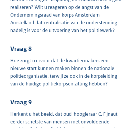
realiseren? Wilt u reageren op de angst van de
Ondernemingsraad van korps Amsterdam-
Amstelland dat centralisatie van de ondersteuning
nadelig is voor de uitvoering van het politiewerk?
Vraag 8
Hoe zorgt u ervoor dat de kwartiermakers een
nieuwe start kunnen maken binnen de nationale
politieorganisatie, terwijl ze ook in de korpsleiding
van de huidige politiekorpsen zitting hebben?
Vraag 9
Herkent u het beeld, dat oud-hoogleraar C. Fijnaut
eerder schetste van mensen met onvoldoende