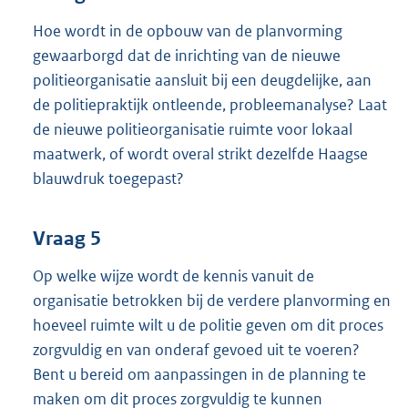
Hoe wordt in de opbouw van de planvorming
gewaarborgd dat de inrichting van de nieuwe
politieorganisatie aansluit bij een deugdelijke, aan
de politiepraktijk ontleende, probleemanalyse? Laat
de nieuwe politieorganisatie ruimte voor lokaal
maatwerk, of wordt overal strikt dezelfde Haagse
blauwdruk toegepast?
Vraag 5
Op welke wijze wordt de kennis vanuit de
organisatie betrokken bij de verdere planvorming en
hoeveel ruimte wilt u de politie geven om dit proces
zorgvuldig en van onderaf gevoed uit te voeren?
Bent u bereid om aanpassingen in de planning te
maken om dit proces zorgvuldig te kunnen