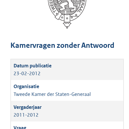
Kamervragen zonder Antwoord
23-02-2012
Tweede Kamer der Staten-Generaal
2011-2012