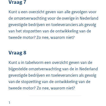
Vraag 7
Kunt u een overzicht geven van alle gevolgen voor
de omzetverwachting voor de overige in Nederland
gevestigde bedrijven en toeleveranciers als gevolg
van het stopzetten van de ontwikkeling van de
tweede motor? Zo nee, waarom niet?
Vraag 8
Kunt u in tabelvorm een overzicht geven van de
bijgestelde omzetverwachting van de in Nederland
gevestigde bedrijven en toeleveranciers als gevolg
van de stopzetting van de ontwikkeling van de
tweede motor? Zo nee, waarom niet?
1