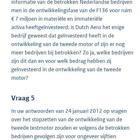
informatie van de betrokken Nederlandse bedrijven
men in de ontwikkelingsfase van de F136 voor ruim
€ 7 miljoen in materiële en immateriële
activa heeftgeïnvesteerd; is Dutch Aero het enige
bedrijf geweest dat geïnvesteerd heeft in de
ontwikkeling van de tweede motor of zijn er nog
meer bedrijven bij betrokken? Zo ja, welke bedrijven
zijn dit dan en voor welk bedrag hebben zij
geïnvesteerd in de ontwikkeling van de tweede
motor?
Vraag 5
In uw antwoorden van 24 januari 2012 op vragen
over het stopzetten van de ontwikkeling van de
tweede testmotor zouden er volgens de betrokken
bedrijven gevolgen zijn voor ongeveer vijftien