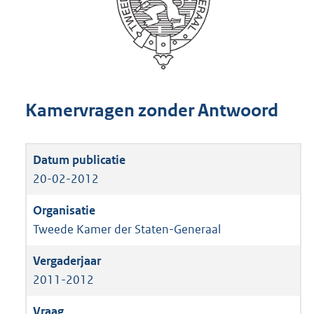
Kamervragen zonder Antwoord
20-02-2012
Tweede Kamer der Staten-Generaal
2011-2012