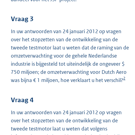
Vraag 3
In uw antwoorden van 24 januari 2012 op vragen
over het stopzetten van de ontwikkeling van de
tweede testmotor laat u weten dat de raming van de
omzetverwachting voor de gehele Nederlandse
industrie is bijgesteld tot uiteindelijk de ongeveer $
750 miljoen; de omzetverwachting voor Dutch Aero
2
was bijna € 1 miljoen, hoe verklaart u het verschil?
Vraag 4
In uw antwoorden van 24 januari 2012 op vragen
over het stopzetten van de ontwikkeling van de
tweede testmotor laat u weten dat volgens