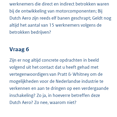
werknemers die direct en indirect betrokken waren
bij de ontwikkeling van motorcomponenten; Bij
Dutch Aero zijn reeds elf banen geschrapt; Geldt nog
altijd het aantal van 15 werknemers volgens de
betrokken bedrijven?
Vraag 6
Zijn er nog altijd concrete opdrachten in beeld
volgend uit het contact dat u heeft gehad met
vertegenwoordigers van Pratt & Whitney om de
mogelijkheden voor de Nederlandse industrie te
verkennen en aan te dringen op een verdergaande
inschakeling? Zo ja, in hoeverre betreffen deze
Dutch Aero? Zo nee, waarom niet?