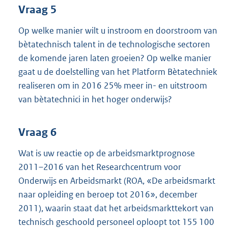
Vraag 5
Op welke manier wilt u instroom en doorstroom van
bètatechnisch talent in de technologische sectoren
de komende jaren laten groeien? Op welke manier
gaat u de doelstelling van het Platform Bètatechniek
realiseren om in 2016 25% meer in- en uitstroom
van bètatechnici in het hoger onderwijs?
Vraag 6
Wat is uw reactie op de arbeidsmarktprognose
2011–2016 van het Researchcentrum voor
Onderwijs en Arbeidsmarkt (ROA, «De arbeidsmarkt
naar opleiding en beroep tot 2016», december
2011), waarin staat dat het arbeidsmarkttekort van
technisch geschoold personeel oploopt tot 155 100