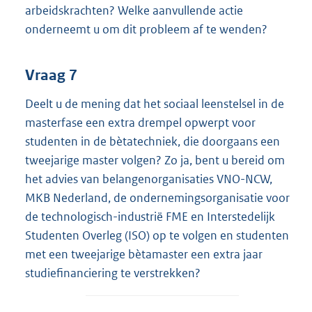
arbeidskrachten? Welke aanvullende actie
onderneemt u om dit probleem af te wenden?
Vraag 7
Deelt u de mening dat het sociaal leenstelsel in de
masterfase een extra drempel opwerpt voor
studenten in de bètatechniek, die doorgaans een
tweejarige master volgen? Zo ja, bent u bereid om
het advies van belangenorganisaties VNO-NCW,
MKB Nederland, de ondernemingsorganisatie voor
de technologisch-industrië FME en Interstedelijk
Studenten Overleg (ISO) op te volgen en studenten
met een tweejarige bètamaster een extra jaar
studiefinanciering te verstrekken?