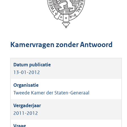
Kamervragen zonder Antwoord
13-01-2012
Tweede Kamer der Staten-Generaal
2011-2012