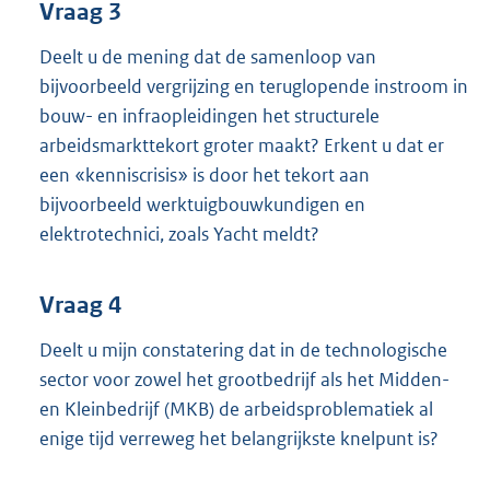
Vraag 3
Deelt u de mening dat de samenloop van
bijvoorbeeld vergrijzing en teruglopende instroom in
bouw- en infraopleidingen het structurele
arbeidsmarkttekort groter maakt? Erkent u dat er
een «kenniscrisis» is door het tekort aan
bijvoorbeeld werktuigbouwkundigen en
elektrotechnici, zoals Yacht meldt?
Vraag 4
Deelt u mijn constatering dat in de technologische
sector voor zowel het grootbedrijf als het Midden-
en Kleinbedrijf (MKB) de arbeidsproblematiek al
enige tijd verreweg het belangrijkste knelpunt is?