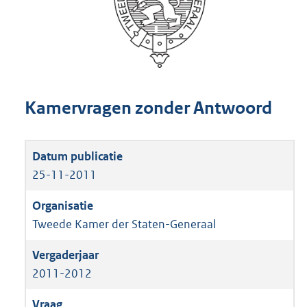
Kamervragen zonder Antwoord
25-11-2011
Tweede Kamer der Staten-Generaal
2011-2012