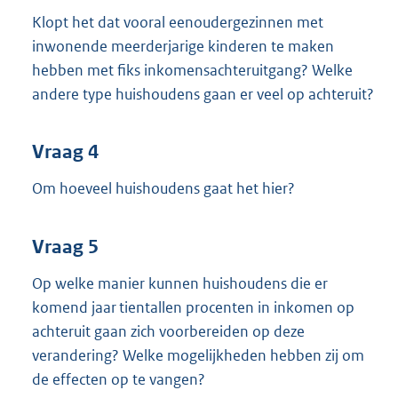
Klopt het dat vooral eenoudergezinnen met
inwonende meerderjarige kinderen te maken
hebben met fiks inkomensachteruitgang? Welke
andere type huishoudens gaan er veel op achteruit?
Vraag 4
Om hoeveel huishoudens gaat het hier?
Vraag 5
Op welke manier kunnen huishoudens die er
komend jaar tientallen procenten in inkomen op
achteruit gaan zich voorbereiden op deze
verandering? Welke mogelijkheden hebben zij om
de effecten op te vangen?