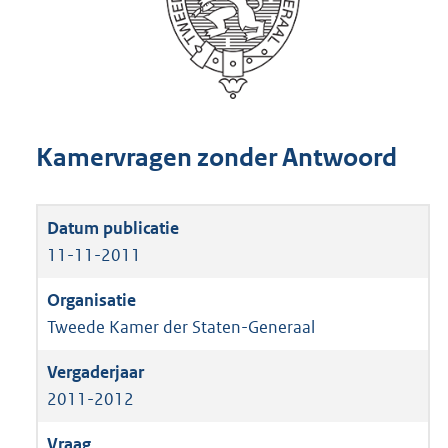
Kamervragen zonder Antwoord
11-11-2011
Tweede Kamer der Staten-Generaal
2011-2012