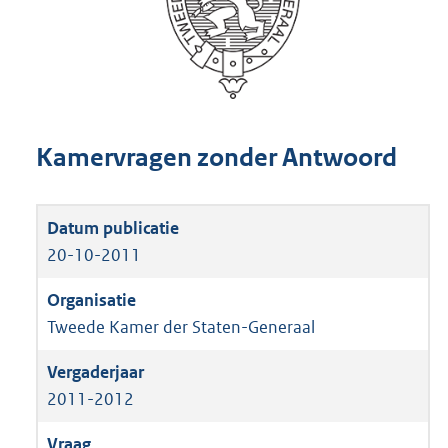
Kamervragen zonder Antwoord
20-10-2011
Tweede Kamer der Staten-Generaal
2011-2012