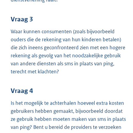
Vraag 3
Waar kunnen consumenten (zoals bijvoorbeeld
ouders die de rekening van hun kinderen betalen)
die zich ineens geconfronteerd zien met een hogere
rekening als gevolg van het noodzakelijke gebruik
van andere diensten als sms in plaats van ping,
terecht met klachten?
Vraag 4
Is het mogelijk te achterhalen hoeveel extra kosten
gebruikers hebben gemaakt, bijvoorbeeld doordat
ze gebruik hebben moeten maken van sms in plaats
van ping? Bent u bereid de providers te verzoeken