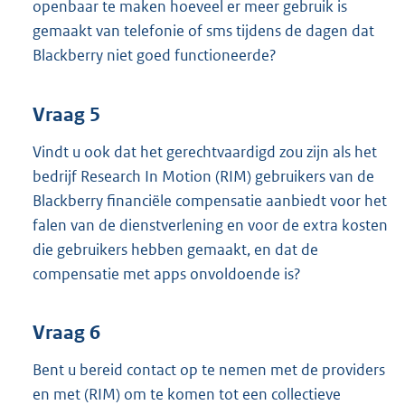
openbaar te maken hoeveel er meer gebruik is
gemaakt van telefonie of sms tijdens de dagen dat
Blackberry niet goed functioneerde?
Vraag 5
Vindt u ook dat het gerechtvaardigd zou zijn als het
bedrijf Research In Motion (RIM) gebruikers van de
Blackberry financiële compensatie aanbiedt voor het
falen van de dienstverlening en voor de extra kosten
die gebruikers hebben gemaakt, en dat de
compensatie met apps onvoldoende is?
Vraag 6
Bent u bereid contact op te nemen met de providers
en met (RIM) om te komen tot een collectieve