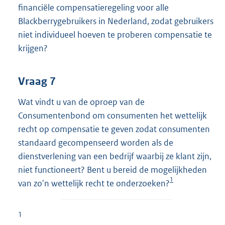
financiële compensatieregeling voor alle
Black
berrygebruikers in Nederland, zodat gebruikers
niet individueel hoeven te proberen compensatie te
krijgen?
Vraag 7
Wat vindt u van de oproep van de
Consumentenbond om consumenten het wettelijk
recht op compensatie te geven zodat consumenten
standaard gecompenseerd worden als de
dienstverlening van een bedrijf waarbij ze klant zijn,
niet functioneert? Bent u bereid de mogelijkheden
1
van zo'n wettelijk recht te onderzoeken?
1