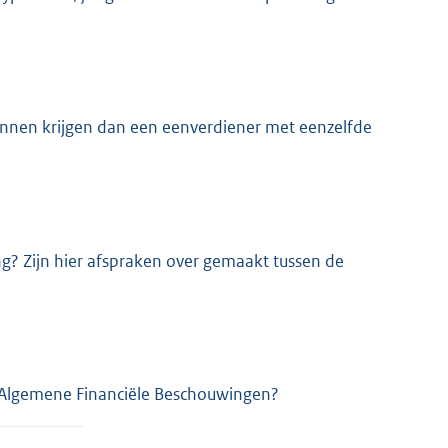
unnen krijgen dan een eenverdiener met eenzelfde
ng? Zijn hier afspraken over gemaakt tussen de
 Algemene Financiële Beschouwingen?