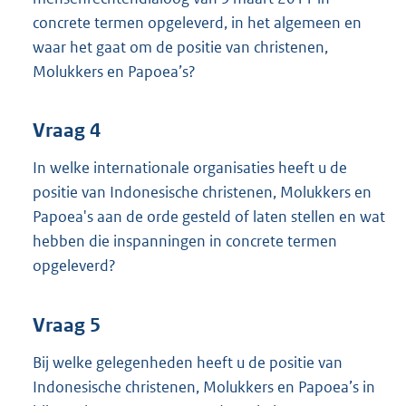
concrete termen opgeleverd, in het algemeen en
waar het gaat om de positie van christenen,
Molukkers en Papoea’s?
Vraag 4
In welke internationale organisaties heeft u de
positie van Indonesische christenen, Molukkers en
Papoea's aan de orde gesteld of laten stellen en wat
hebben die inspanningen in concrete termen
opgeleverd?
Vraag 5
Bij welke gelegenheden heeft u de positie van
Indonesische christenen, Molukkers en Papoea’s in