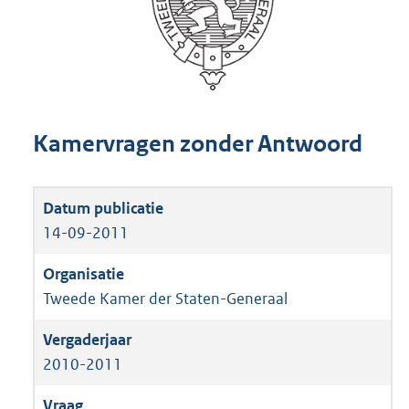
Kamervragen zonder Antwoord
14-09-2011
Tweede Kamer der Staten-Generaal
2010-2011