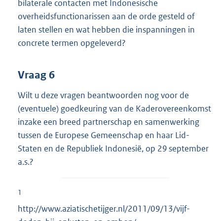
bilaterale contacten met Indonesische
overheidsfunctionarissen aan de orde gesteld of
laten stellen en wat hebben die inspanningen in
concrete termen opgeleverd?
Vraag 6
Wilt u deze vragen beantwoorden nog voor de
(eventuele) goedkeuring van de Kaderovereenkomst
inzake een breed partnerschap en samenwerking
tussen de Europese Gemeenschap en haar Lid-
Staten en de Republiek Indonesië, op 29 september
a.s.?
1
http://www.aziatischetijger.nl/2011/09/13/vijf-