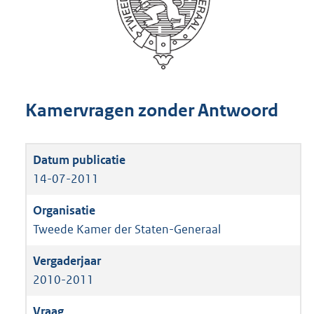
Kamervragen zonder Antwoord
14-07-2011
Tweede Kamer der Staten-Generaal
2010-2011