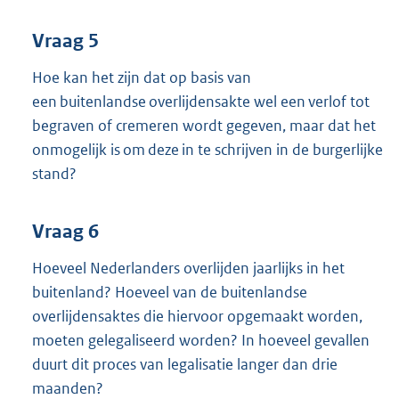
Vraag 5
Hoe kan het zijn dat op basis van
een buitenlandse overlijdensakte wel een verlof tot
begraven of cremeren wordt gegeven, maar dat het
onmogelijk is om deze in te schrijven in de burgerlijke
stand?
Vraag 6
Hoeveel Nederlanders overlijden jaarlijks in het
buitenland? Hoeveel van de buitenlandse
overlijdensaktes die hiervoor opgemaakt worden,
moeten gelegaliseerd worden? In hoeveel gevallen
duurt dit proces van legalisatie langer dan drie
maanden?