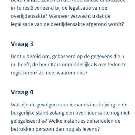
in Tunesië verleend bij de legalisatie van de
overlijdensakte? Wanneer verwacht u dat de
legalisatie van de overlijdensakte afgerond wordt?
Vraag 3
Bent u bereid om, gebaseerd op de gegevens die u
nu heeft, de heer Kars onmiddellijk als overleden te
registreren? Zo nee, waarom niet?
Vraag 4
Wat zijn de gevolgen voor iemands inschrijving in de
burgerlijke stand zolang een overlijdensakte nog niet
gelegaliseerd is? Welke instanties behandelen de
betrokken persoon dan nog als levend?