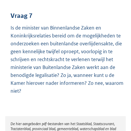
Vraag 7
Is de minister van Binnenlandse Zaken en
Koninkrijksrelaties bereid om de mogelijkheden te
onderzoeken een buitenlandse overlijdensakte, die
geen kennelijke twijfel oproept, voorlopig in te
schrijven en rechtskracht te verlenen terwijl het
ministerie van Buitenlandse Zaken werkt aan de
benodigde legalisatie? Zo ja, wanneer kunt u de
Kamer hierover nader informeren? Zo nee, waarom
niet?
Disclaimer
De hier aangeboden pdf-bestanden van het Staatsblad, Staatscourant,
Tractatenblad, provinciaal blad, gemeenteblad, waterschapsblad en blad