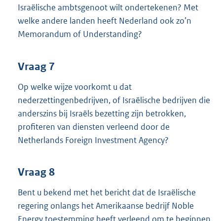
Israëlische ambtsgenoot wilt ondertekenen? Met
welke andere landen heeft Nederland ook zo’n
Memorandum of Understanding?
Vraag 7
Op welke wijze voorkomt u dat
nederzettingenbedrijven, of Israëlische bedrijven die
anderszins bij Israëls bezetting zijn betrokken,
profiteren van diensten verleend door de
Netherlands Foreign Investment Agency?
Vraag 8
Bent u bekend met het bericht dat de Israëlische
regering onlangs het Amerikaanse bedrijf Noble
Energy toestemming heeft verleend om te beginnen