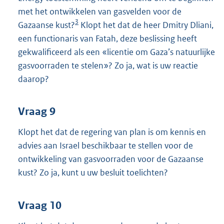
met het ontwikkelen van gasvelden voor de
3
Gazaanse kust?
Klopt het dat de heer Dmitry Dliani,
een functionaris van Fatah, deze beslissing heeft
gekwalificeerd als een «licentie om Gaza’s natuurlijke
gasvoorraden te stelen»? Zo ja, wat is uw reactie
daarop?
Vraag 9
Klopt het dat de regering van plan is om kennis en
advies aan Israel beschikbaar te stellen voor de
ontwikkeling van gasvoorraden voor de Gazaanse
kust? Zo ja, kunt u uw besluit toelichten?
Vraag 10