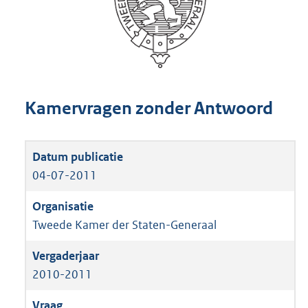
Kamervragen zonder Antwoord
04-07-2011
Tweede Kamer der Staten-Generaal
2010-2011