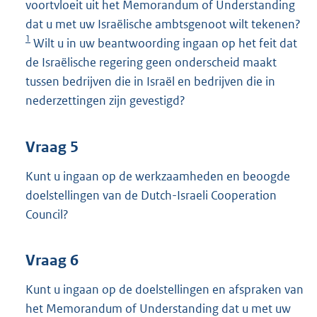
voortvloeit uit het Memorandum of Understanding
dat u met uw Israëlische ambtsgenoot wilt tekenen?
1
Wilt u in uw beantwoording ingaan op het feit dat
de Israëlische regering geen onderscheid maakt
tussen bedrijven die in Israël en bedrijven die in
nederzettingen zijn gevestigd?
Vraag 5
Kunt u ingaan op de werkzaamheden en beoogde
doelstellingen van de Dutch-Israeli Cooperation
Council?
Vraag 6
Kunt u ingaan op de doelstellingen en afspraken van
het Memorandum of Understanding dat u met uw