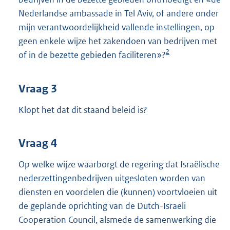
Nederlandse ambassade in Tel Aviv, of andere onder
mijn verantwoordelijkheid vallende instellingen, op
geen enkele wijze het zakendoen van bedrijven met
2
of in de bezette gebieden faciliteren»?
Vraag 3
Klopt het dat dit staand beleid is?
Vraag 4
Op welke wijze waarborgt de regering dat Israëlische
nederzettingenbedrijven uitgesloten worden van
diensten en voordelen die (kunnen) voortvloeien uit
de geplande oprichting van de Dutch-Israeli
Cooperation Council, alsmede de samenwerking die