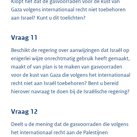
Klopt het dat de gasvoorraden voor de kust van
Gaza volgens internationaal recht niet toebehoren
aan Israel? Kunt u dit toelichten?
Vraag 11
Beschikt de regering over aanwijzingen dat Israël op
enigerlei wijze onrechtmatig gebruik heeft gemaakt,
maakt of van plan is te maken van gasvoorraden
voor de kust van Gaza die volgens het internationaal
recht niet aan Israël toebehoren? Bent u bereid
hierover navraag te doen bij de Israëlische regering?
Vraag 12
Deelt u de mening dat de gasvoorraden die volgens
het internationaal recht aan de Palestijnen