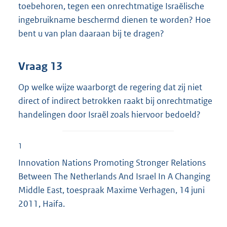
toebehoren, tegen een onrechtmatige Israëlische
ingebruikname beschermd dienen te worden? Hoe
bent u van plan daaraan bij te dragen?
Vraag 13
Op welke wijze waarborgt de regering dat zij niet
direct of indirect betrokken raakt bij onrechtmatige
handelingen door Israël zoals hiervoor bedoeld?
1
Innovation Nations Promoting Stronger Relations
Between The Netherlands And Israel In A Changing
Middle East, toespraak Maxime Verhagen, 14 juni
2011, Haifa.