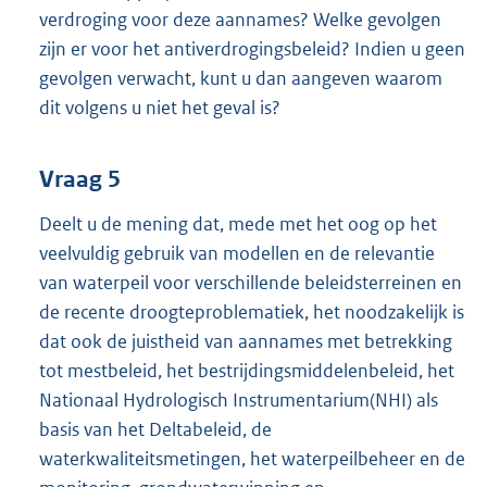
verdroging voor deze aannames? Welke gevolgen
zijn er voor het antiverdrogingsbeleid? Indien u geen
gevolgen verwacht, kunt u dan aangeven waarom
dit volgens u niet het geval is?
Vraag 5
Deelt u de mening dat, mede met het oog op het
veelvuldig gebruik van modellen en de relevantie
van waterpeil voor verschillende beleidsterreinen en
de recente droogteproblematiek, het noodzakelijk is
dat ook de juistheid van aannames met betrekking
tot mestbeleid, het bestrijdingsmiddelenbeleid, het
Nationaal Hydrologisch Instrumentarium(NHI) als
basis van het Deltabeleid, de
waterkwaliteitsmetingen, het waterpeilbeheer en de