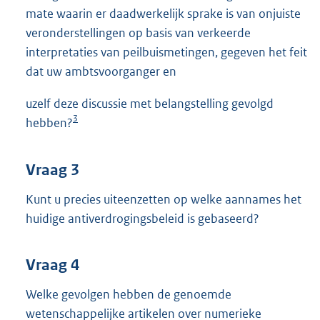
mate waarin er daadwerkelijk sprake is van onjuiste
veronderstellingen op basis van verkeerde
interpretaties van peilbuismetingen, gegeven het feit
dat uw ambtsvoorganger en
uzelf deze discussie met belangstelling gevolgd
3
hebben?
Vraag 3
Kunt u precies uiteenzetten op welke aannames het
huidige antiverdrogingsbeleid is gebaseerd?
Vraag 4
Welke gevolgen hebben de genoemde
wetenschappelijke artikelen over numerieke