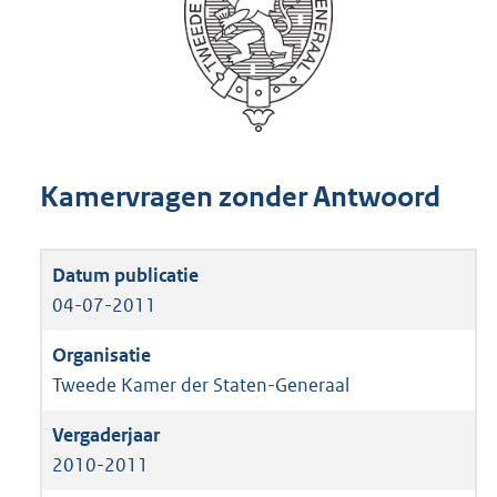
Kamervragen zonder Antwoord
04-07-2011
Tweede Kamer der Staten-Generaal
2010-2011