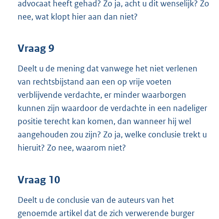
advocaat heeft gehad? Zo ja, acht u dit wenselijk? Zo
nee, wat klopt hier aan dan niet?
Vraag 9
Deelt u de mening dat vanwege het niet verlenen
van rechtsbijstand aan een op vrije voeten
verblijvende verdachte, er minder waarborgen
kunnen zijn waardoor de verdachte in een nadeliger
positie terecht kan komen, dan wanneer hij wel
aangehouden zou zijn? Zo ja, welke conclusie trekt u
hieruit? Zo nee, waarom niet?
Vraag 10
Deelt u de conclusie van de auteurs van het
genoemde artikel dat de zich verwerende burger