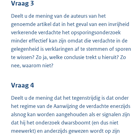
Vraag 3
Deelt u de mening van de auteurs van het
genoemde artikel dat in het geval van een invrijheid
verkerende verdachte het opsporingsonderzoek
minder effectief kan zijn omdat die verdachte in de
gelegenheid is verklaringen af te stemmen of sporen
te wissen? Zo ja, welke conclusie trekt u hieruit? Zo
nee, waarom niet?
Vraag 4
Deelt u de mening dat het tegenstrijdig is dat onder
het regime van de Aanwijzing de verdachte enerzijds
alsnog kan worden aangehouden als er signalen zijn
dat hij het onderzoek dwarsboomt (en dus niet
meewerkt) en anderzijds gewezen wordt op zijn