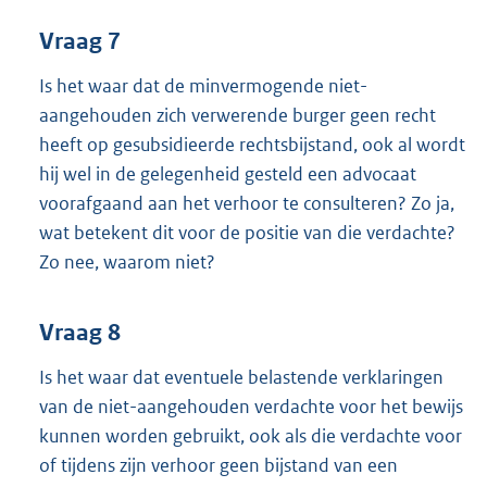
Vraag 7
Is het waar dat de minvermogende niet-
aangehouden zich verwerende burger geen recht
heeft op gesubsidieerde rechtsbijstand, ook al wordt
hij wel in de gelegenheid gesteld een advocaat
voorafgaand aan het verhoor te consulteren? Zo ja,
wat betekent dit voor de positie van die verdachte?
Zo nee, waarom niet?
Vraag 8
Is het waar dat eventuele belastende verklaringen
van de niet-aangehouden verdachte voor het bewijs
kunnen worden gebruikt, ook als die verdachte voor
of tijdens zijn verhoor geen bijstand van een