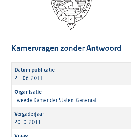
Kamervragen zonder Antwoord
21-06-2011
Tweede Kamer der Staten-Generaal
2010-2011