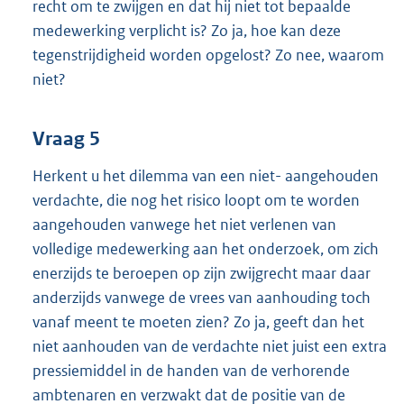
recht om te zwijgen en dat hij niet tot bepaalde
medewerking verplicht is? Zo ja, hoe kan deze
tegenstrijdigheid worden opgelost? Zo nee, waarom
niet?
Vraag 5
Herkent u het dilemma van een niet- aangehouden
verdachte, die nog het risico loopt om te worden
aangehouden vanwege het niet verlenen van
volledige medewerking aan het onderzoek, om zich
enerzijds te beroepen op zijn zwijgrecht maar daar
anderzijds vanwege de vrees van aanhouding toch
vanaf meent te moeten zien? Zo ja, geeft dan het
niet aanhouden van de verdachte niet juist een extra
pressiemiddel in de handen van de verhorende
ambtenaren en verzwakt dat de positie van de