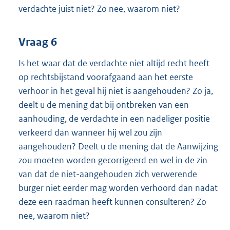
verdachte juist niet? Zo nee, waarom niet?
Vraag 6
Is het waar dat de verdachte niet altijd recht heeft
op rechtsbijstand voorafgaand aan het eerste
verhoor in het geval hij niet is aangehouden? Zo ja,
deelt u de mening dat bij ontbreken van een
aanhouding, de verdachte in een nadeliger positie
verkeerd dan wanneer hij wel zou zijn
aangehouden? Deelt u de mening dat de Aanwijzing
zou moeten worden gecorrigeerd en wel in de zin
van dat de niet-aangehouden zich verwerende
burger niet eerder mag worden verhoord dan nadat
deze een raadman heeft kunnen consulteren? Zo
nee, waarom niet?