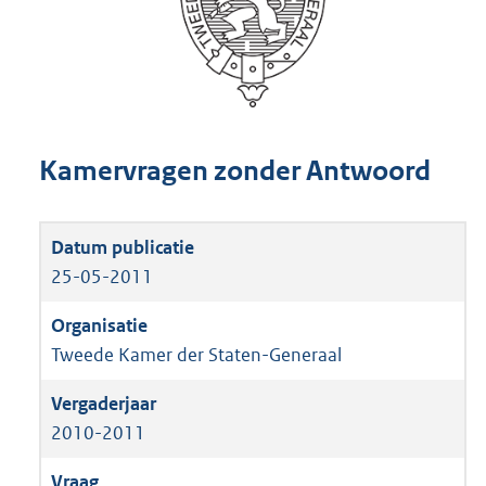
Kamervragen zonder Antwoord
25-05-2011
Tweede Kamer der Staten-Generaal
2010-2011