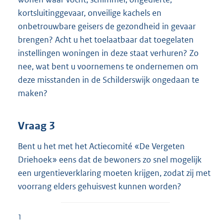
kortsluitinggevaar, onveilige kachels en
onbetrouwbare geisers de gezondheid in gevaar
brengen? Acht u het toelaatbaar dat toegelaten
instellingen woningen in deze staat verhuren? Zo
nee, wat bent u voornemens te ondernemen om
deze misstanden in de Schilderswijk ongedaan te
maken?
Vraag 3
Bent u het met het Actiecomité «De Vergeten
Driehoek» eens dat de bewoners zo snel mogelijk
een urgentieverklaring moeten krijgen, zodat zij met
voorrang elders gehuisvest kunnen worden?
1