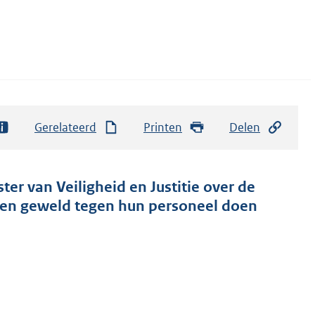
Gerelateerd
Printen
Delen
er van Veiligheid en Justitie over de
 en geweld tegen hun personeel doen