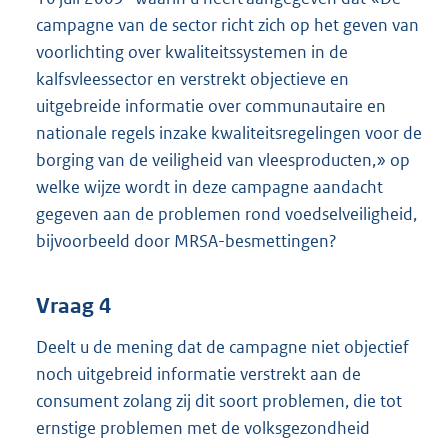
campagne van de sector richt zich op het geven van
voorlichting over kwaliteitssystemen in de
kalfsvleessector en verstrekt objectieve en
uitgebreide informatie over communautaire en
nationale regels inzake kwaliteitsregelingen voor de
borging van de veiligheid van vleesproducten,» op
welke wijze wordt in deze campagne aandacht
gegeven aan de problemen rond voedselveiligheid,
bijvoorbeeld door MRSA-besmettingen?
Vraag 4
Deelt u de mening dat de campagne niet objectief
noch uitgebreid informatie verstrekt aan de
consument zolang zij dit soort problemen, die tot
ernstige problemen met de volksgezondheid