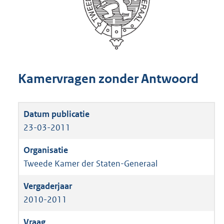
Kamervragen zonder Antwoord
23-03-2011
Tweede Kamer der Staten-Generaal
2010-2011