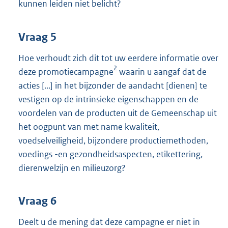
kunnen leiden niet belicht?
Vraag 5
Hoe verhoudt zich dit tot uw eerdere informatie over
2
deze promotiecampagne
waarin u aangaf dat de
acties [...] in het bijzonder de aandacht [dienen] te
vestigen op de intrinsieke eigenschappen en de
voordelen van de producten uit de Gemeenschap uit
het oogpunt van met name kwaliteit,
voedselveiligheid, bijzondere productiemethoden,
voedings -en gezondheidsaspecten, etikettering,
dierenwelzijn en milieuzorg?
Vraag 6
Deelt u de mening dat deze campagne er niet in