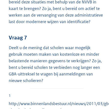
bereid deze situaties met behulp van de NVVB in
kaart te brengen? Zo ja, bent u bereid om actief te
werken aan de vervanging van deze administratieve
last door modernere wijzen van identificatie?
Vraag 7
Deelt u de mening dat scholen waar mogelijk
gebruik moeten maken van kostenloze en minder
belastende manieren gegevens te verkrijgen? Zo ja,
bent u bereid scholen te verbieden nog langer een
GBA-uittreksel te vragen bij aanmeldingen van
nieuwe scholieren?
1
http://www.binnenlandsbestuur.nl/nieuws/2011/03/gb