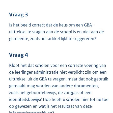
Vraag 3
Is het beeld correct dat de keus om een GBA-
uittreksel te vragen aan de school is en niet aan de
gemeente, zoals het artikel lijkt te suggereren?
Vraag 4
Klopt het dat scholen voor een correcte voering van
de leerlingenadministratie niet verplicht zijn om een
uittreksel uit de GBA te vragen, maar dat ook gebruik
gemaakt mag worden van andere documenten,
zoals het geboortebewijs, de zorgpas of een
identiteitsbewijs? Hoe heeft u scholen hier tot nu toe
op gewezen en wat is het resultaat van deze