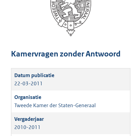
Kamervragen zonder Antwoord
22-03-2011
Tweede Kamer der Staten-Generaal
2010-2011