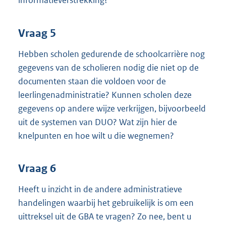
informatieverstrekking?
Vraag 5
Hebben scholen gedurende de schoolcarrière nog
gegevens van de scholieren nodig die niet op de
documenten staan die voldoen voor de
leerlingenadministratie? Kunnen scholen deze
gegevens op andere wijze verkrijgen, bijvoorbeeld
uit de systemen van DUO? Wat zijn hier de
knelpunten en hoe wilt u die wegnemen?
Vraag 6
Heeft u inzicht in de andere administratieve
handelingen waarbij het gebruikelijk is om een
uittreksel uit de GBA te vragen? Zo nee, bent u