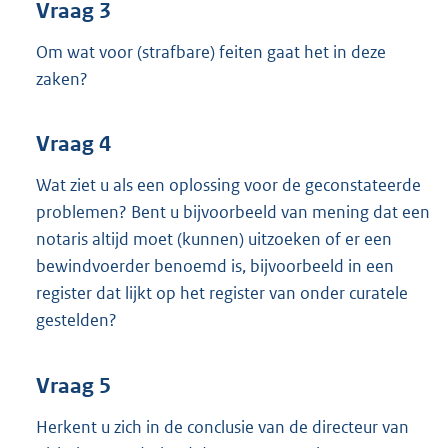
Vraag 3
Om wat voor (strafbare) feiten gaat het in deze
zaken?
Vraag 4
Wat ziet u als een oplossing voor de geconstateerde
problemen? Bent u bijvoorbeeld van mening dat een
notaris altijd moet (kunnen) uitzoeken of er een
bewindvoerder benoemd is, bijvoorbeeld in een
register dat lijkt op het register van onder curatele
gestelden?
Vraag 5
Herkent u zich in de conclusie van de directeur van