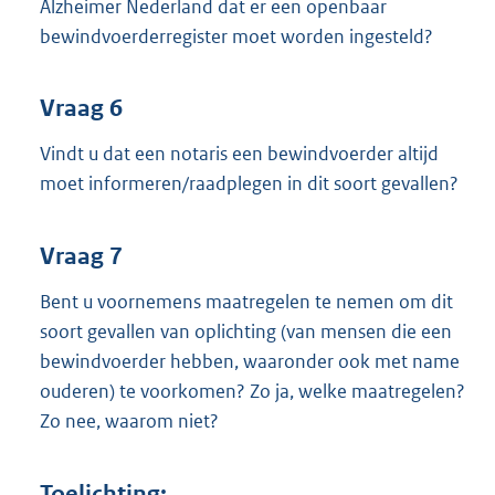
Alzheimer Nederland dat er een openbaar
bewindvoerderregister moet worden ingesteld?
Vraag 6
Vindt u dat een notaris een bewindvoerder altijd
moet informeren/raadplegen in dit soort gevallen?
Vraag 7
Bent u voornemens maatregelen te nemen om dit
soort gevallen van oplichting (van mensen die een
bewindvoerder hebben, waaronder ook met name
ouderen) te voorkomen? Zo ja, welke maatregelen?
Zo nee, waarom niet?
Toelichting: