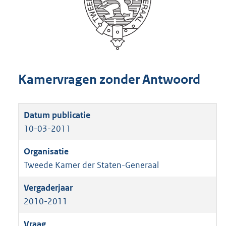
Kamervragen zonder Antwoord
10-03-2011
Tweede Kamer der Staten-Generaal
2010-2011