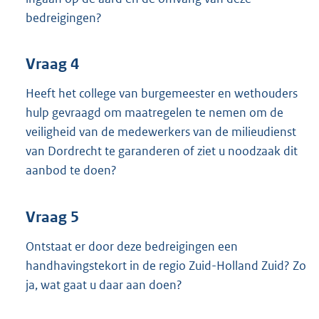
bedreigingen?
Vraag 4
Heeft het college van burgemeester en wethouders
hulp gevraagd om maatregelen te nemen om de
veiligheid van de medewerkers van de milieudienst
van Dordrecht te garanderen of ziet u noodzaak dit
aanbod te doen?
Vraag 5
Ontstaat er door deze bedreigingen een
handhavingstekort in de regio Zuid-Holland Zuid? Zo
ja, wat gaat u daar aan doen?