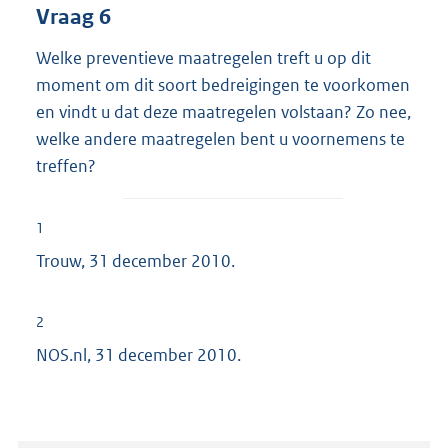
Vraag 6
Welke preventieve maatregelen treft u op dit
moment om dit soort bedreigingen te voorkomen
en vindt u dat deze maatregelen volstaan? Zo nee,
welke andere maatregelen bent u voornemens te
treffen?
1
Trouw, 31 december 2010.
2
NOS.nl, 31 december 2010.