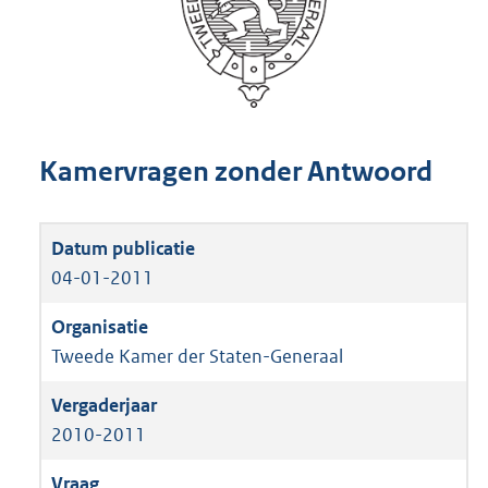
Kamervragen zonder Antwoord
04-01-2011
Tweede Kamer der Staten-Generaal
2010-2011