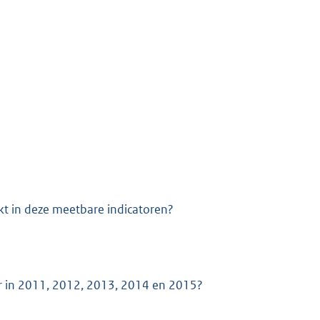
ukt in deze meetbare indicatoren?
er in 2011, 2012, 2013, 2014 en 2015?