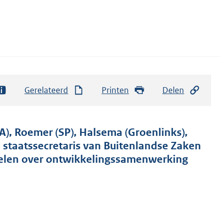
Gerelateerd
Printen
Delen
A), Roemer (SP), Halsema (Groenlinks),
 staatssecretaris van Buitenlandse Zaken
oelen over ontwikkelingssamenwerking