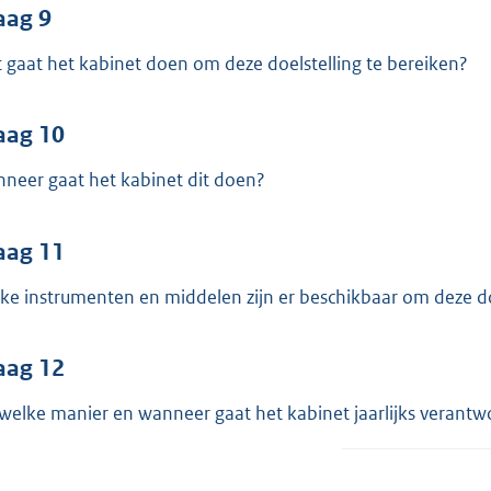
aag 9
 gaat het kabinet doen om deze doelstelling te bereiken?
aag 10
neer gaat het kabinet dit doen?
aag 11
ke instrumenten en middelen zijn er beschikbaar om deze d
aag 12
welke manier en wanneer gaat het kabinet jaarlijks verantw