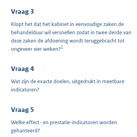
Vraag 3
Klopt het dat het kabinet in eenvoudige zaken de
behandelduur wil versnellen zodat in twee derde van
deze zaken de afdoening wordt teruggebracht tot
1
ongeveer vier weken?
Vraag 4
Wat zijn de exacte doelen, uitgedrukt in meetbare
indicatoren?
Vraag 5
Welke effect- en prestatie-indicatoren worden
gehanteerd?