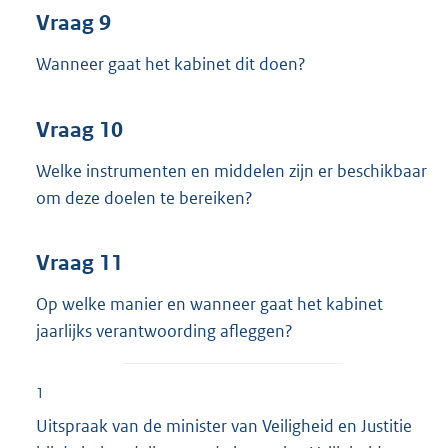
Vraag 9
Wanneer gaat het kabinet dit doen?
Vraag 10
Welke instrumenten en middelen zijn er beschikbaar
om deze doelen te bereiken?
Vraag 11
Op welke manier en wanneer gaat het kabinet
jaarlijks verantwoording afleggen?
1
Uitspraak van de minister van Veiligheid en Justitie