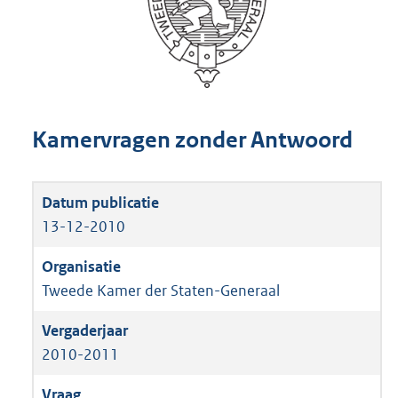
Kamervragen zonder Antwoord
13-12-2010
Tweede Kamer der Staten-Generaal
2010-2011