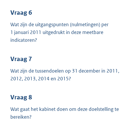
Vraag 6
Wat zijn de uitgangspunten (nulmetingen) per
1 januari 2011 uitgedrukt in deze meetbare
indicatoren?
Vraag 7
Wat zijn de tussendoelen op 31 december in 2011,
2012, 2013, 2014 en 2015?
Vraag 8
Wat gaat het kabinet doen om deze doelstelling te
bereiken?