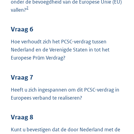
onder de bevoegdheid van de Europese Unie (EU)
2
vallen?
Vraag 6
Hoe verhoudt zich het PCSC-verdrag tussen
Nederland en de Verenigde Staten in tot het
Europese Prüm Verdrag?
Vraag 7
Heeft u zich ingespannen om dit PCSC-verdrag in
Europees verband te realiseren?
Vraag 8
Kunt u bevestigen dat de door Nederland met de