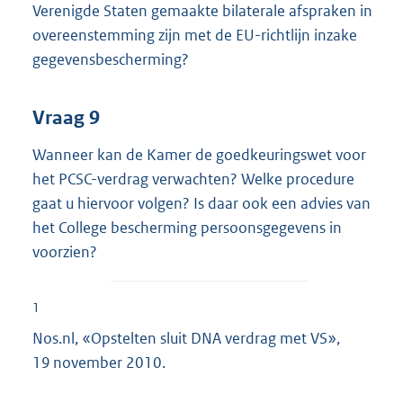
Verenigde Staten gemaakte bilaterale afspraken in
overeenstemming zijn met de EU-richtlijn inzake
gegevensbescherming?
Vraag 9
Wanneer kan de Kamer de goedkeuringswet voor
het PCSC-verdrag verwachten? Welke procedure
gaat u hiervoor volgen? Is daar ook een advies van
het College bescherming persoonsgegevens in
voorzien?
1
Nos.nl, «Opstelten sluit DNA verdrag met VS»,
19 november 2010.