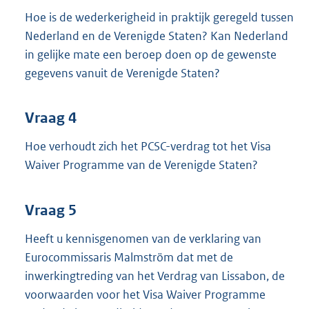
Hoe is de wederkerigheid in praktijk geregeld tussen
Nederland en de Verenigde Staten? Kan Nederland
in gelijke mate een beroep doen op de gewenste
gegevens vanuit de Verenigde Staten?
Vraag 4
Hoe verhoudt zich het PCSC-verdrag tot het Visa
Waiver Programme van de Verenigde Staten?
Vraag 5
Heeft u kennisgenomen van de verklaring van
Eurocommissaris Malmström dat met de
inwerkingtreding van het Verdrag van Lissabon, de
voorwaarden voor het Visa Waiver Programme