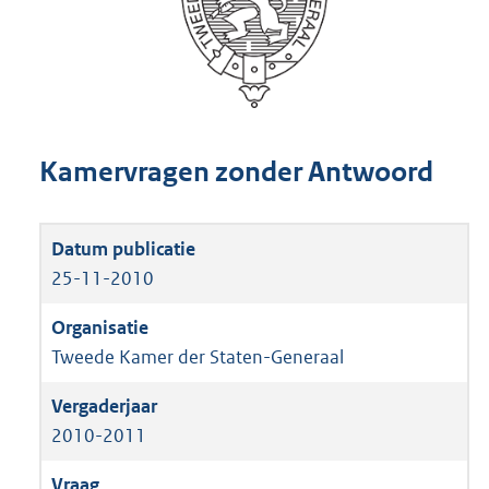
Kamervragen zonder Antwoord
25-11-2010
Tweede Kamer der Staten-Generaal
2010-2011