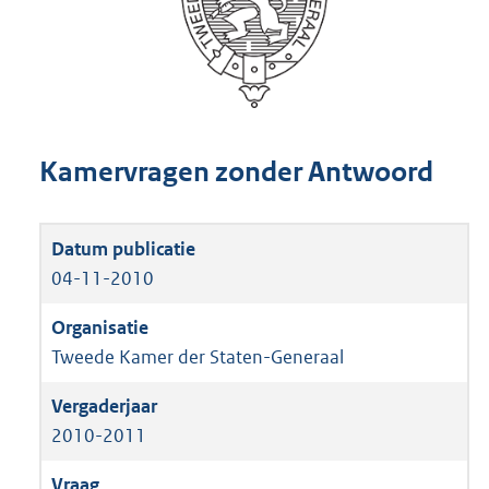
Kamervragen zonder Antwoord
04-11-2010
Tweede Kamer der Staten-Generaal
2010-2011