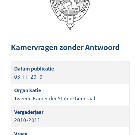
Kamervragen zonder Antwoord
03-11-2010
Tweede Kamer der Staten-Generaal
2010-2011