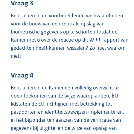
Vraag 3
Bent u bereid de voorbereidende werkzaamheden
voor de bouw van een centrale opslag van
biometrische gegevens op te schorten totdat de
Kamer met u over de reactie op dit WRR-rapport van
gedachten heeft kunnen wisselen? Zo nee, waarom
niet?
Vraag 4
Bent u bereid de Kamer een volledig overzicht te
doen toekomen van de wijze waarop andere EU-
lidstaten de EU-richtlijnen met betrekking tot
paspoorten en identiteitsbewijzen implementeren,
in het bijzonder ten aanzien van de verificatie van
gegevens bij uitgifte, en de wijze van opslag van