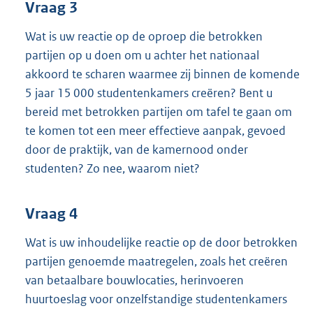
Vraag 3
Wat is uw reactie op de oproep die betrokken
partijen op u doen om u achter het nationaal
akkoord te scharen waarmee zij binnen de komende
5 jaar 15 000 studentenkamers creëren? Bent u
bereid met betrokken partijen om tafel te gaan om
te komen tot een meer effectieve aanpak, gevoed
door de praktijk, van de kamernood onder
studenten? Zo nee, waarom niet?
Vraag 4
Wat is uw inhoudelijke reactie op de door betrokken
partijen genoemde maatregelen, zoals het creëren
van betaalbare bouwlocaties, herinvoeren
huurtoeslag voor onzelfstandige studentenkamers