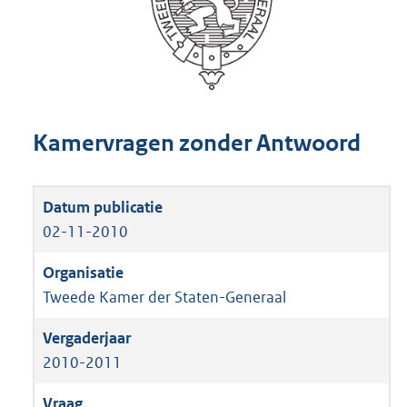
Kamervragen zonder Antwoord
02-11-2010
Tweede Kamer der Staten-Generaal
2010-2011