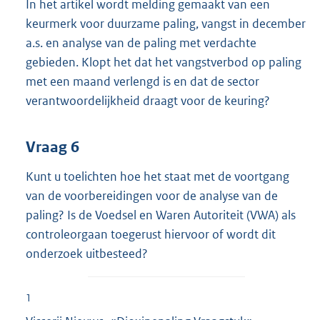
In het artikel wordt melding gemaakt van een
keurmerk voor duurzame paling, vangst in december
a.s. en analyse van de paling met verdachte
gebieden. Klopt het dat het vangstverbod op paling
met een maand verlengd is en dat de sector
verantwoordelijkheid draagt voor de keuring?
Vraag 6
Kunt u toelichten hoe het staat met de voortgang
van de voorbereidingen voor de analyse van de
paling? Is de Voedsel en Waren Autoriteit (VWA) als
controleorgaan toegerust hiervoor of wordt dit
onderzoek uitbesteed?
1