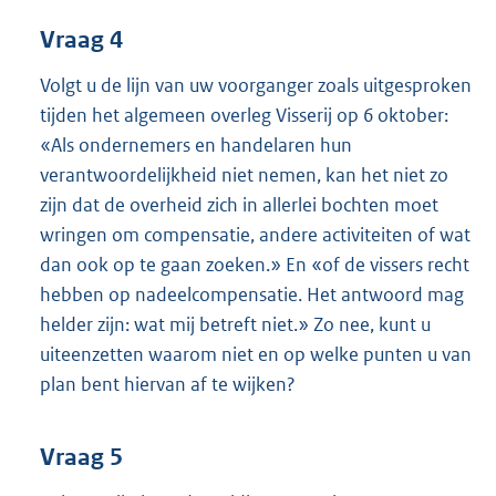
Vraag 4
Volgt u de lijn van uw voorganger zoals uitgesproken
tijden het algemeen overleg Visserij op 6 oktober:
«Als ondernemers en handelaren hun
verantwoordelijkheid niet nemen, kan het niet zo
zijn dat de overheid zich in allerlei bochten moet
wringen om compensatie, andere activiteiten of wat
dan ook op te gaan zoeken.» En «of de vissers recht
hebben op nadeelcompensatie. Het antwoord mag
helder zijn: wat mij betreft niet.» Zo nee, kunt u
uiteenzetten waarom niet en op welke punten u van
plan bent hiervan af te wijken?
Vraag 5