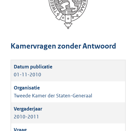
Kamervragen zonder Antwoord
01-11-2010
Tweede Kamer der Staten-Generaal
2010-2011