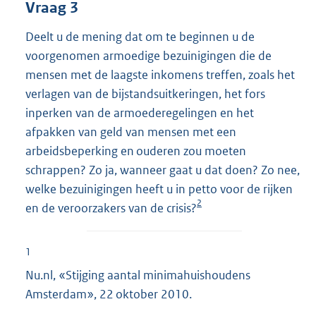
Vraag 3
Deelt u de mening dat om te beginnen u de
voorgenomen armoedige bezuinigingen die de
mensen met de laagste inkomens treffen, zoals het
verlagen van de bijstandsuitkeringen, het fors
inperken van de armoederegelingen en het
afpakken van geld van mensen met een
arbeidsbeperking en ouderen zou moeten
schrappen? Zo ja, wanneer gaat u dat doen? Zo nee,
welke bezuinigingen heeft u in petto voor de rijken
2
en de veroorzakers van de crisis?
1
Nu.nl, «Stijging aantal minimahuishoudens
Amsterdam», 22 oktober 2010.