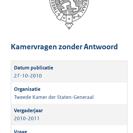
Kamervragen zonder Antwoord
27-10-2010
Tweede Kamer der Staten-Generaal
2010-2011