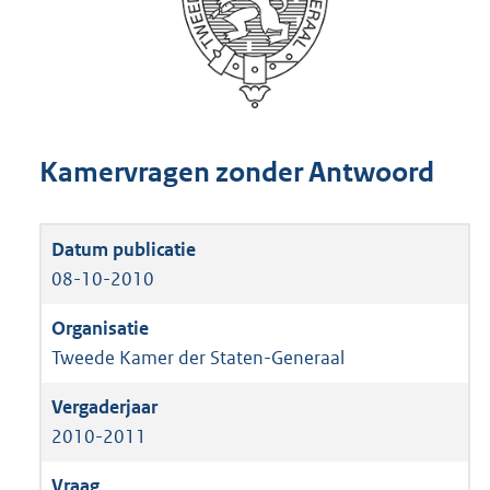
Kamervragen zonder Antwoord
08-10-2010
Tweede Kamer der Staten-Generaal
2010-2011