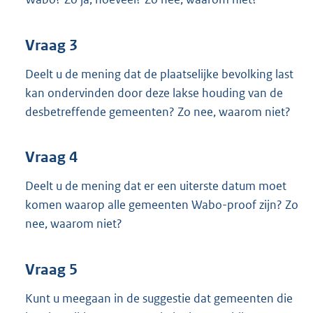
Vraag 3
Deelt u de mening dat de plaatselijke bevolking last
kan ondervinden door deze lakse houding van de
desbetreffende gemeenten? Zo nee, waarom niet?
Vraag 4
Deelt u de mening dat er een uiterste datum moet
komen waarop alle gemeenten Wabo-proof zijn? Zo
nee, waarom niet?
Vraag 5
Kunt u meegaan in de suggestie dat gemeenten die