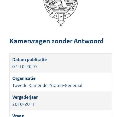
Kamervragen zonder Antwoord
07-10-2010
Tweede Kamer der Staten-Generaal
2010-2011