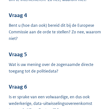
Vraag 4
Bent u (hoe dan ook) bereid dit bij de Europese
Commissie aan de orde te stellen? Zo nee, waarom
niet?
Vraag 5
Wat is uw mening over de zogenaamde directe
toegang tot de politiedata?
Vraag 6
Is er sprake van een volwaardige, en dus ook
wederkerige, data-uitwisselingsovereenkomst