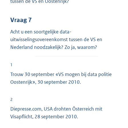
tussen de VS en Oostenrijk?
Vraag 7
Acht u een soortgelijke data-
uitwisselingsovereenkomst tussen de VS en
Nederland noodzakelijk? Zo ja, waarom?
1
Trouw 30 september «VS mogen bij data politie
Oostenrijk», 30 september 2010.
2
Diepresse.com, USA drohten Österreich mit
Visapflicht, 28 september 2010.