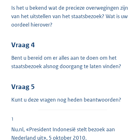
Is het u bekend wat de precieze overwegingen zijn
van het uitstellen van het staatsbezoek? Wat is uw
oordeel hierover?
Vraag 4
Bent u bereid om er alles aan te doen om het
staatsbezoek alsnog doorgang te laten vinden?
Vraag 5
Kunt u deze vragen nog heden beantwoorden?
1
Nu.nl, «President Indonesië stelt bezoek aan
Nederland uit», 5 oktober 2010.