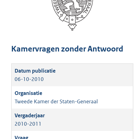
Kamervragen zonder Antwoord
06-10-2010
Tweede Kamer der Staten-Generaal
2010-2011