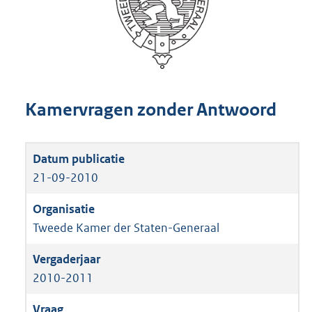
Kamervragen zonder Antwoord
21-09-2010
Tweede Kamer der Staten-Generaal
2010-2011