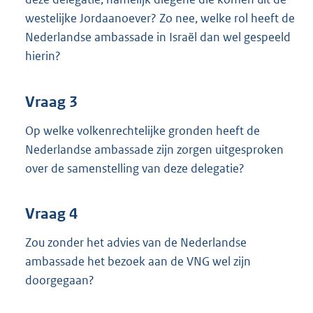
westelijke Jordaanoever? Zo nee, welke rol heeft de
Nederlandse ambassade in Israël dan wel gespeeld
hierin?
Vraag 3
Op welke volkenrechtelijke gronden heeft de
Nederlandse ambassade zijn zorgen uitgesproken
over de samenstelling van deze delegatie?
Vraag 4
Zou zonder het advies van de Nederlandse
ambassade het bezoek aan de VNG wel zijn
doorgegaan?