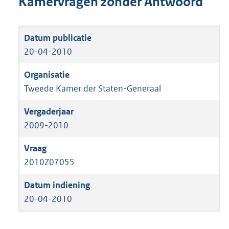
Kamervragen zonder Antwoord
20-04-2010
Tweede Kamer der Staten-Generaal
2009-2010
2010Z07055
20-04-2010