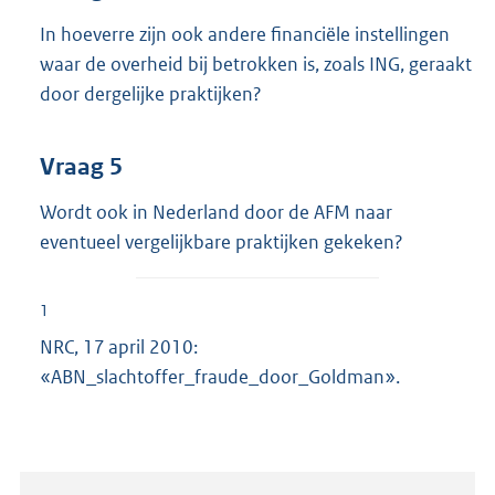
In hoeverre zijn ook andere financiële instellingen
waar de overheid bij betrokken is, zoals ING, geraakt
door dergelijke praktijken?
Vraag 5
Wordt ook in Nederland door de AFM naar
eventueel vergelijkbare praktijken gekeken?
1
NRC, 17 april 2010:
«ABN_slachtoffer_fraude_door_Goldman».