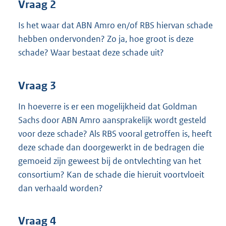
Vraag 2
Is het waar dat ABN Amro en/of RBS hiervan schade
hebben ondervonden? Zo ja, hoe groot is deze
schade? Waar bestaat deze schade uit?
Vraag 3
In hoeverre is er een mogelijkheid dat Goldman
Sachs door ABN Amro aansprakelijk wordt gesteld
voor deze schade? Als RBS vooral getroffen is, heeft
deze schade dan doorgewerkt in de bedragen die
gemoeid zijn geweest bij de ontvlechting van het
consortium? Kan de schade die hieruit voortvloeit
dan verhaald worden?
Vraag 4