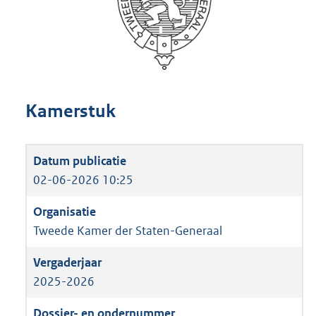
Kamerstuk
02-06-2026 10:25
Tweede Kamer der Staten-Generaal
2025-2026