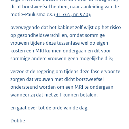
dicht borstweefsel hebben, naar aanleiding van de
motie-Paulusma c.s. (
31 765, nr. 970
);
overwegende dat het kabinet zelf wijst op het risico
op gezondheidsverschillen, omdat sommige
vrouwen tijdens deze tussenfase wel op eigen
kosten een MRI kunnen ondergaan en dit voor
sommige andere vrouwen geen mogelijkheid is;
verzoekt de regering om tijdens deze fase ervoor te
zorgen dat vrouwen met dicht borstweefsel
ondersteund worden om een MRI te ondergaan
wanneer zij dat niet zelf kunnen betalen,
en gaat over tot de orde van de dag.
Dobbe