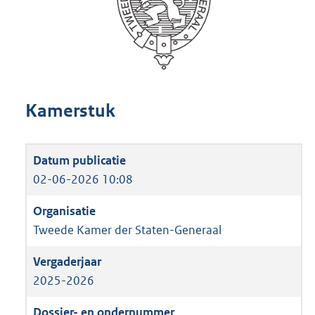
Kamerstuk
02-06-2026 10:08
Tweede Kamer der Staten-Generaal
2025-2026