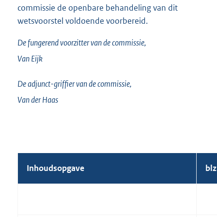
commissie de openbare behandeling van dit
wetsvoorstel voldoende voorbereid.
De fungerend voorzitter van de commissie,
Van Eijk
De adjunct-griffier van de commissie,
Van der Haas
Inhoudsopgave
blz