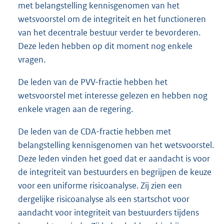
met belangstelling kennisgenomen van het
wetsvoorstel om de integriteit en het functioneren
van het decentrale bestuur verder te bevorderen.
Deze leden hebben op dit moment nog enkele
vragen.
De leden van de PVV-fractie hebben het
wetsvoorstel met interesse gelezen en hebben nog
enkele vragen aan de regering.
De leden van de CDA-fractie hebben met
belangstelling kennisgenomen van het wetsvoorstel.
Deze leden vinden het goed dat er aandacht is voor
de integriteit van bestuurders en begrijpen de keuze
voor een uniforme risicoanalyse. Zij zien een
dergelijke risicoanalyse als een startschot voor
aandacht voor integriteit van bestuurders tijdens