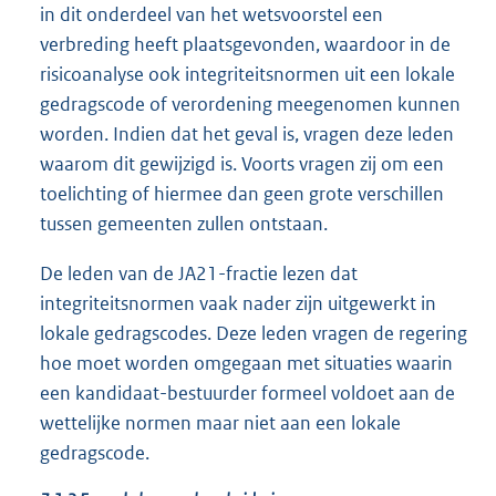
in dit onderdeel van het wetsvoorstel een
verbreding heeft plaatsgevonden, waardoor in de
risicoanalyse ook integriteitsnormen uit een lokale
gedragscode of verordening meegenomen kunnen
worden. Indien dat het geval is, vragen deze leden
waarom dit gewijzigd is. Voorts vragen zij om een
toelichting of hiermee dan geen grote verschillen
tussen gemeenten zullen ontstaan.
De leden van de JA21-fractie lezen dat
integriteitsnormen vaak nader zijn uitgewerkt in
lokale gedragscodes. Deze leden vragen de regering
hoe moet worden omgegaan met situaties waarin
een kandidaat-bestuurder formeel voldoet aan de
wettelijke normen maar niet aan een lokale
gedragscode.