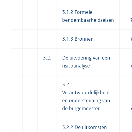
3.1.2 Formele
benoembaarheidseisen
3.1.3 Bronnen
3.2.
De uitvoering van een
risicoanalyse
3.2.1
Verantwoordelijkheid
en ondersteuning van
de burgemeester
3.2.2 De uitkomsten