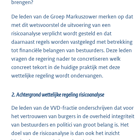
brengen?
De leden van de Groep Markuszower merken op dat
met dit wetsvoorstel de uitvoering van een
risicoanalyse verplicht wordt gesteld en dat
daarnaast regels worden vastgelegd met betrekking
tot financiële belangen van bestuurders. Deze leden
vragen de regering nader te concretiseren welk
concreet tekort in de huidige praktijk met deze
wettelijke regeling wordt ondervangen.
2. Achtergrond wettelijke regeling risicoanalyse
De leden van de VVD-fractie onderschrijven dat voor
het vertrouwen van burgers in de overheid integriteit
van bestuurders en politici van groot belang is. Het
doel van de risicoanalyse is dan ook het inzicht