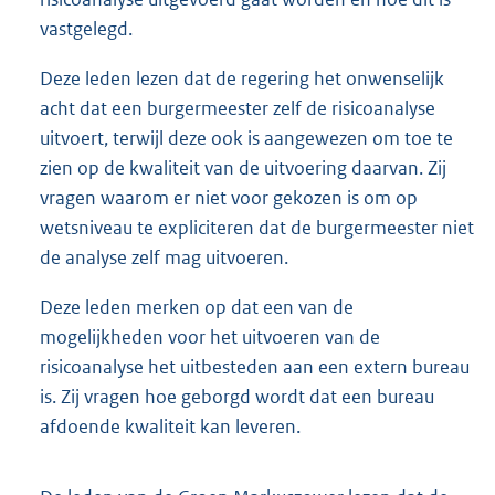
vastgelegd.
Deze leden lezen dat de regering het onwenselijk
acht dat een burgermeester zelf de risicoanalyse
uitvoert, terwijl deze ook is aangewezen om toe te
zien op de kwaliteit van de uitvoering daarvan. Zij
vragen waarom er niet voor gekozen is om op
wetsniveau te expliciteren dat de burgermeester niet
de analyse zelf mag uitvoeren.
Deze leden merken op dat een van de
mogelijkheden voor het uitvoeren van de
risicoanalyse het uitbesteden aan een extern bureau
is. Zij vragen hoe geborgd wordt dat een bureau
afdoende kwaliteit kan leveren.