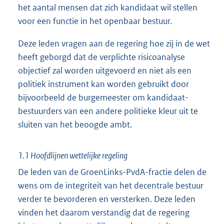
het aantal mensen dat zich kandidaat wil stellen
voor een functie in het openbaar bestuur.
Deze leden vragen aan de regering hoe zij in de wet
heeft geborgd dat de verplichte risicoanalyse
objectief zal worden uitgevoerd en niet als een
politiek instrument kan worden gebruikt door
bijvoorbeeld de burgemeester om kandidaat-
bestuurders van een andere politieke kleur uit te
sluiten van het beoogde ambt.
1.1 Hoofdlijnen wettelijke regeling
De leden van de GroenLinks-PvdA-fractie delen de
wens om de integriteit van het decentrale bestuur
verder te bevorderen en versterken. Deze leden
vinden het daarom verstandig dat de regering