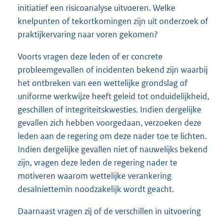
initiatief een risicoanalyse uitvoeren. Welke
knelpunten of tekortkomingen zijn uit onderzoek of
praktijkervaring naar voren gekomen?
Voorts vragen deze leden of er concrete
probleemgevallen of incidenten bekend zijn waarbij
het ontbreken van een wettelijke grondslag of
uniforme werkwijze heeft geleid tot onduidelijkheid,
geschillen of integriteitskwesties. Indien dergelijke
gevallen zich hebben voorgedaan, verzoeken deze
leden aan de regering om deze nader toe te lichten.
Indien dergelijke gevallen niet of nauwelijks bekend
zijn, vragen deze leden de regering nader te
motiveren waarom wettelijke verankering
desalniettemin noodzakelijk wordt geacht.
Daarnaast vragen zij of de verschillen in uitvoering