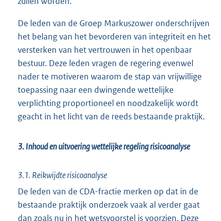
zullen worden.
De leden van de Groep Markuszower onderschrijven
het belang van het bevorderen van integriteit en het
versterken van het vertrouwen in het openbaar
bestuur. Deze leden vragen de regering evenwel
nader te motiveren waarom de stap van vrijwillige
toepassing naar een dwingende wettelijke
verplichting proportioneel en noodzakelijk wordt
geacht in het licht van de reeds bestaande praktijk.
3. Inhoud en uitvoering wettelijke regeling risicoanalyse
3.1. Reikwijdte risicoanalyse
De leden van de CDA-fractie merken op dat in de
bestaande praktijk onderzoek vaak al verder gaat
dan zoals nu in het wetsvoorstel is voorzien. Deze