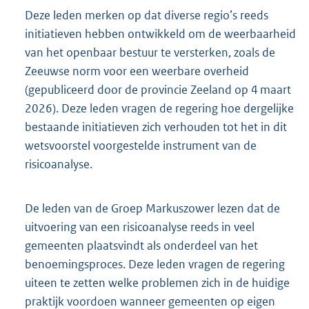
Deze leden merken op dat diverse regio’s reeds
initiatieven hebben ontwikkeld om de weerbaarheid
van het openbaar bestuur te versterken, zoals de
Zeeuwse norm voor een weerbare overheid
(gepubliceerd door de provincie Zeeland op 4 maart
2026). Deze leden vragen de regering hoe dergelijke
bestaande initiatieven zich verhouden tot het in dit
wetsvoorstel voorgestelde instrument van de
risicoanalyse.
De leden van de Groep Markuszower lezen dat de
uitvoering van een risicoanalyse reeds in veel
gemeenten plaatsvindt als onderdeel van het
benoemingsproces. Deze leden vragen de regering
uiteen te zetten welke problemen zich in de huidige
praktijk voordoen wanneer gemeenten op eigen