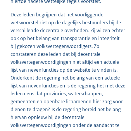
hiertoe nadere wettelijke regels voorstelt.
Deze leden begrijpen dat het voorliggende
wetsvoorstel ziet op de dagelijks bestuurders bij de
verschillende decentrale overheden. Zij wijzen echter
ook op het belang van transparantie en integriteit
bij gekozen volksvertegenwoordigers. Zo
constateren deze leden dat bij decentrale
volksvertegenwoordigingen niet altijd een actuele
lijst van nevenfuncties op de website te vinden is.
Onderkent de regering het belang van een actuele
lijst van nevenfuncties en is de regering het met deze
leden eens dat provincies, waterschappen,
gemeenten en openbare lichamenen hier zorg voor
dienen te dragen? Is de regering bereid het belang
hiervan opnieuw bij de decentrale
volksvertegenwoordigingen onder de aandacht te