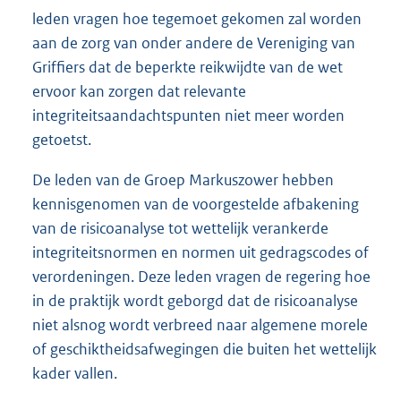
leden vragen hoe tegemoet gekomen zal worden
aan de zorg van onder andere de Vereniging van
Griffiers dat de beperkte reikwijdte van de wet
ervoor kan zorgen dat relevante
integriteitsaandachtspunten niet meer worden
getoetst.
De leden van de Groep Markuszower hebben
kennisgenomen van de voorgestelde afbakening
van de risicoanalyse tot wettelijk verankerde
integriteitsnormen en normen uit gedragscodes of
verordeningen. Deze leden vragen de regering hoe
in de praktijk wordt geborgd dat de risicoanalyse
niet alsnog wordt verbreed naar algemene morele
of geschiktheidsafwegingen die buiten het wettelijk
kader vallen.