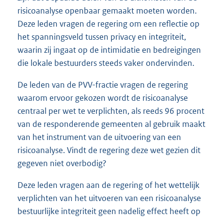
risicoanalyse openbaar gemaakt moeten worden.
Deze leden vragen de regering om een reflectie op
het spanningsveld tussen privacy en integriteit,
waarin zij ingaat op de intimidatie en bedreigingen
die lokale bestuurders steeds vaker ondervinden.
De leden van de PVV-fractie vragen de regering
waarom ervoor gekozen wordt de risicoanalyse
centraal per wet te verplichten, als reeds 96 procent
van de responderende gemeenten al gebruik maakt
van het instrument van de uitvoering van een
risicoanalyse. Vindt de regering deze wet gezien dit
gegeven niet overbodig?
Deze leden vragen aan de regering of het wettelijk
verplichten van het uitvoeren van een risicoanalyse
bestuurlijke integriteit geen nadelig effect heeft op