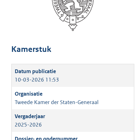
Kamerstuk
10-03-2026 11:53
Tweede Kamer der Staten-Generaal
2025-2026