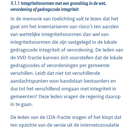
3.1.1 Integriteitsnormen met een grondslag in de wet,
verordening of gedragscode integriteit
In de memorie van toelichting valt te lezen dat het
gaat om het inventariseren van risico’s ten aanzien
van wettelijke integriteitsnormen dan wel van
integriteitsnormen die zijn vastgelegd in de lokale
gedragscode integriteit of verordening. De leden van
de VVD-fractie kunnen zich voorstellen dat de lokale
gedragscodes of verordeningen per gemeente
verschillen. Leidt dat niet tot verschillende
aandachtspunten voor kandidaat-bestuurders en
dus tot het verschillend omgaan met integriteit in
gemeenten? Deze leden vragen de regering daarop
in te gaan.
De leden van de CDA-fractie vragen of het klopt dat
ten opzichte van de versie uit de internetconsulatie