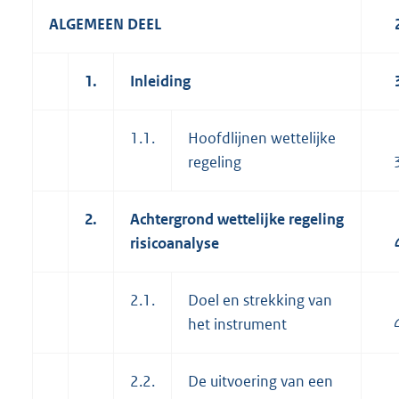
ALGEMEEN DEEL
1.
Inleiding
1.1.
Hoofdlijnen wettelijke
regeling
2.
Achtergrond wettelijke regeling
risicoanalyse
2.1.
Doel en strekking van
het instrument
2.2.
De uitvoering van een