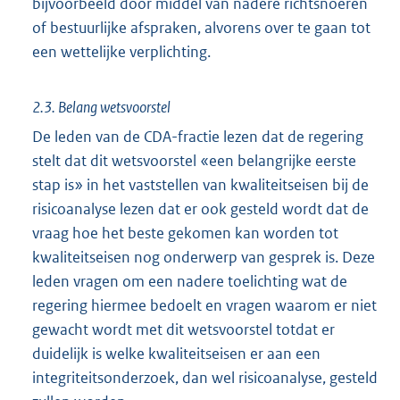
bijvoorbeeld door middel van nadere richtsnoeren
of bestuurlijke afspraken, alvorens over te gaan tot
een wettelijke verplichting.
2.3. Belang wetsvoorstel
De leden van de CDA-fractie lezen dat de regering
stelt dat dit wetsvoorstel «een belangrijke eerste
stap is» in het vaststellen van kwaliteitseisen bij de
risicoanalyse lezen dat er ook gesteld wordt dat de
vraag hoe het beste gekomen kan worden tot
kwaliteitseisen nog onderwerp van gesprek is. Deze
leden vragen om een nadere toelichting wat de
regering hiermee bedoelt en vragen waarom er niet
gewacht wordt met dit wetsvoorstel totdat er
duidelijk is welke kwaliteitseisen er aan een
integriteitsonderzoek, dan wel risicoanalyse, gesteld