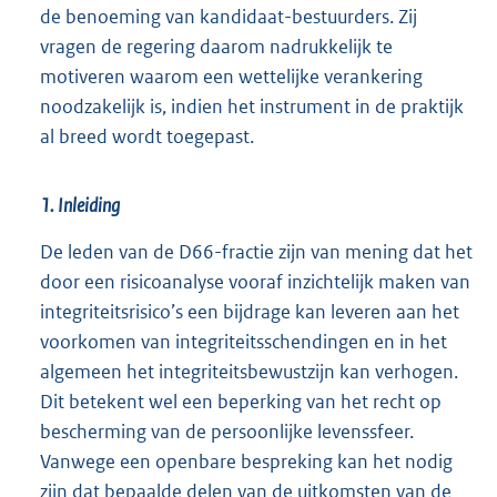
de benoeming van kandidaat-bestuurders. Zij
vragen de regering daarom nadrukkelijk te
motiveren waarom een wettelijke verankering
noodzakelijk is, indien het instrument in de praktijk
al breed wordt toegepast.
1. Inleiding
De leden van de D66-fractie zijn van mening dat het
door een risicoanalyse vooraf inzichtelijk maken van
integriteitsrisico’s een bijdrage kan leveren aan het
voorkomen van integriteitsschendingen en in het
algemeen het integriteitsbewustzijn kan verhogen.
Dit betekent wel een beperking van het recht op
bescherming van de persoonlijke levenssfeer.
Vanwege een openbare bespreking kan het nodig
zijn dat bepaalde delen van de uitkomsten van de