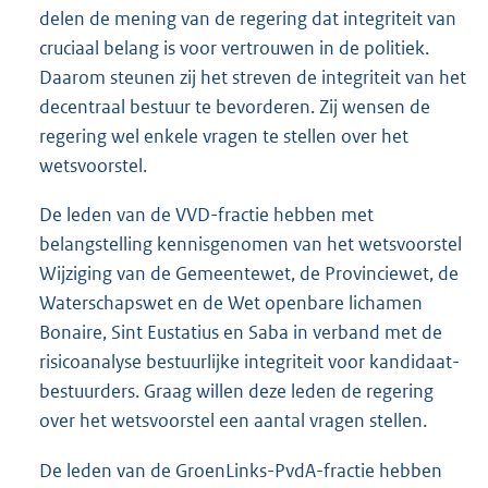
delen de mening van de regering dat integriteit van
cruciaal belang is voor vertrouwen in de politiek.
Daarom steunen zij het streven de integriteit van het
decentraal bestuur te bevorderen. Zij wensen de
regering wel enkele vragen te stellen over het
wetsvoorstel.
De leden van de VVD-fractie hebben met
belangstelling kennisgenomen van het wetsvoorstel
Wijziging van de Gemeentewet, de Provinciewet, de
Waterschapswet en de Wet openbare lichamen
Bonaire, Sint Eustatius en Saba in verband met de
risicoanalyse bestuurlijke integriteit voor kandidaat-
bestuurders. Graag willen deze leden de regering
over het wetsvoorstel een aantal vragen stellen.
De leden van de GroenLinks-PvdA-fractie hebben