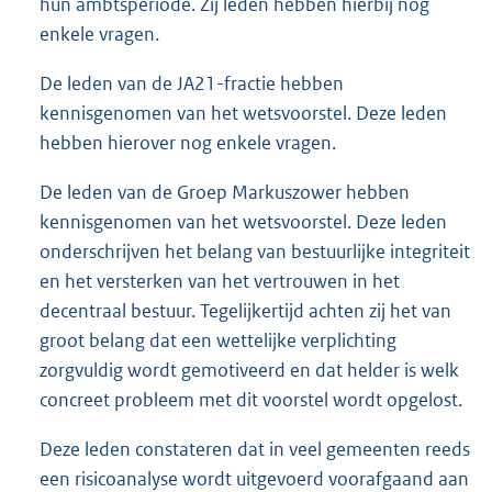
hun ambtsperiode. Zij leden hebben hierbij nog
enkele vragen.
De leden van de JA21-fractie hebben
kennisgenomen van het wetsvoorstel. Deze leden
hebben hierover nog enkele vragen.
De leden van de Groep Markuszower hebben
kennisgenomen van het wetsvoorstel. Deze leden
onderschrijven het belang van bestuurlijke integriteit
en het versterken van het vertrouwen in het
decentraal bestuur. Tegelijkertijd achten zij het van
groot belang dat een wettelijke verplichting
zorgvuldig wordt gemotiveerd en dat helder is welk
concreet probleem met dit voorstel wordt opgelost.
Deze leden constateren dat in veel gemeenten reeds
een risicoanalyse wordt uitgevoerd voorafgaand aan