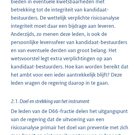
bieden in eventuele kwetsbaarheden met
betrekking tot de integriteit van kandidaat-
bestuurders. De wettelijk verplichte risicoanalyse
integriteit moet daar een bijdrage aan leveren.
Anderzijds, zo menen deze leden, is ook de
persoonlijke levenssfeer van kandidaat-bestuurders
en van eventuele derden van groot belang. Het
wetsvoorstel legt extra verplichtingen op aan
kandidaat-bestuurders. Hoe kan worden bereikt dat
het ambt voor een ieder aantrekkelijk blijft? Deze
leden vragen de regering daarop in te gaan.
2.1. Doel en strekking van het instrument
De leden van de D66-fractie delen het uitgangspunt
van de regering dat de uitvoering van een
risicoanalyse primair het doel van preventie met zich