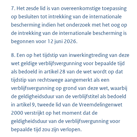
7. Het zesde lid is van overeenkomstige toepassing
op besluiten tot intrekking van de internationale
bescherming indien het onderzoek met het oog op
de intrekking van de internationale bescherming is
begonnen voor 12 juni 2026.
8. Een op het tijdstip van inwerkingtreding van deze
wet geldige verblijfsvergunning voor bepaalde tijd
als bedoeld in artikel 28 van de wet wordt op dat
tijdstip van rechtswege aangemerkt als een
verblijfsvergunning op grond van deze wet, waarbij
de geldigheidsduur van de verblijfstitel als bedoeld
in artikel 9, tweede lid van de Vreemdelingenwet
2000 verstrijkt op het moment dat de
geldigheidsduur van de verblijfsvergunning voor
bepaalde tijd zou zijn verlopen.