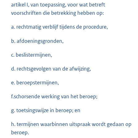
artikel I, van toepassing, voor wat betreft
voorschriften die betrekking hebben op:
a. rechtmatig verblijf tijdens de procedure,
b. afdoeningsgronden,
c. beslistermijnen,
d. rechtsgevolgen van de afwijzing,
e. beroepstermijnen,
f.schorsende werking van het beroep;
g. toetsingswijze in beroep; en
h. termijnen waarbinnen uitspraak wordt gedaan op
beroep.