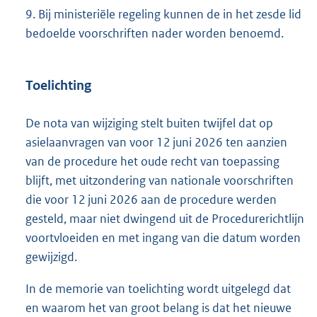
9. Bij ministeriële regeling kunnen de in het zesde lid
bedoelde voorschriften nader worden benoemd.
Toelichting
De nota van wijziging stelt buiten twijfel dat op
asielaanvragen van voor 12 juni 2026 ten aanzien
van de procedure het oude recht van toepassing
blijft, met uitzondering van nationale voorschriften
die voor 12 juni 2026 aan de procedure werden
gesteld, maar niet dwingend uit de Procedurerichtlijn
voortvloeiden en met ingang van die datum worden
gewijzigd.
In de memorie van toelichting wordt uitgelegd dat
en waarom het van groot belang is dat het nieuwe