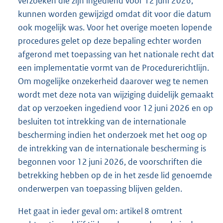
verzoeken die zijn ingediend voor 12 juni 2026,
kunnen worden gewijzigd omdat dit voor die datum
ook mogelijk was. Voor het overige moeten lopende
procedures gelet op deze bepaling echter worden
afgerond met toepassing van het nationale recht dat
een implementatie vormt van de Procedurerichtlijn.
Om mogelijke onzekerheid daarover weg te nemen
wordt met deze nota van wijziging duidelijk gemaakt
dat op verzoeken ingediend voor 12 juni 2026 en op
besluiten tot intrekking van de internationale
bescherming indien het onderzoek met het oog op
de intrekking van de internationale bescherming is
begonnen voor 12 juni 2026, de voorschriften die
betrekking hebben op de in het zesde lid genoemde
onderwerpen van toepassing blijven gelden.
Het gaat in ieder geval om: artikel 8 omtrent