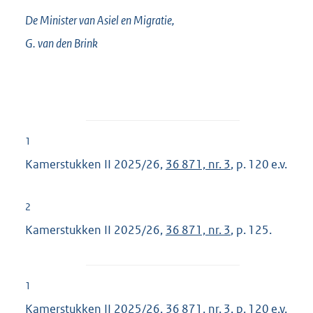
De Minister van Asiel en Migratie,
G. van den
Brink
1
Kamerstukken II 2025/26,
36 871, nr. 3
, p. 120 e.v.
2
Kamerstukken II 2025/26,
36 871, nr. 3
, p. 125.
1
Kamerstukken II 2025/26,
36 871, nr. 3
, p. 120 e.v.