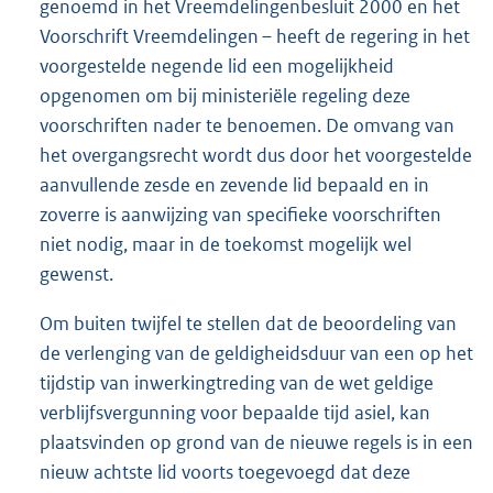
genoemd in het Vreemdelingenbesluit 2000 en het
Voorschrift Vreemdelingen – heeft de regering in het
voorgestelde negende lid een mogelijkheid
opgenomen om bij ministeriële regeling deze
voorschriften nader te benoemen. De omvang van
het overgangsrecht wordt dus door het voorgestelde
aanvullende zesde en zevende lid bepaald en in
zoverre is aanwijzing van specifieke voorschriften
niet nodig, maar in de toekomst mogelijk wel
gewenst.
Om buiten twijfel te stellen dat de beoordeling van
de verlenging van de geldigheidsduur van een op het
tijdstip van inwerkingtreding van de wet geldige
verblijfsvergunning voor bepaalde tijd asiel, kan
plaatsvinden op grond van de nieuwe regels is in een
nieuw achtste lid voorts toegevoegd dat deze