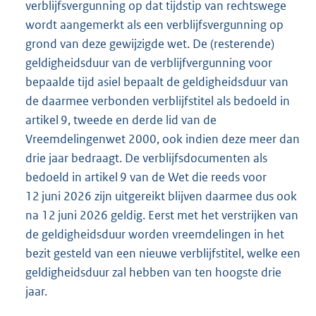
verblijfsvergunning op dat tijdstip van rechtswege
wordt aangemerkt als een verblijfsvergunning op
grond van deze gewijzigde wet. De (resterende)
geldigheidsduur van de verblijfvergunning voor
bepaalde tijd asiel bepaalt de geldigheidsduur van
de daarmee verbonden verblijfstitel als bedoeld in
artikel 9, tweede en derde lid van de
Vreemdelingenwet 2000, ook indien deze meer dan
drie jaar bedraagt. De verblijfsdocumenten als
bedoeld in artikel 9 van de Wet die reeds voor
12 juni 2026 zijn uitgereikt blijven daarmee dus ook
na 12 juni 2026 geldig. Eerst met het verstrijken van
de geldigheidsduur worden vreemdelingen in het
bezit gesteld van een nieuwe verblijfstitel, welke een
geldigheidsduur zal hebben van ten hoogste drie
jaar.