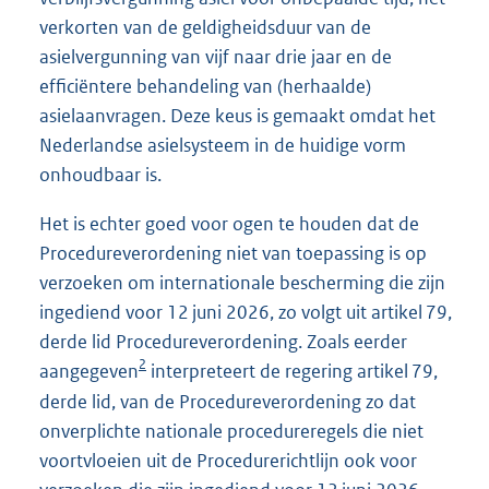
verkorten van de geldigheidsduur van de
asielvergunning van vijf naar drie jaar en de
efficiëntere behandeling van (herhaalde)
asielaanvragen. Deze keus is gemaakt omdat het
Nederlandse asielsysteem in de huidige vorm
onhoudbaar is.
Het is echter goed voor ogen te houden dat de
Procedureverordening niet van toepassing is op
verzoeken om internationale bescherming die zijn
ingediend voor 12 juni 2026, zo volgt uit artikel 79,
derde lid Procedureverordening. Zoals eerder
2
aangegeven
interpreteert de regering artikel 79,
derde lid, van de Procedureverordening zo dat
onverplichte nationale procedureregels die niet
voortvloeien uit de Procedurerichtlijn ook voor