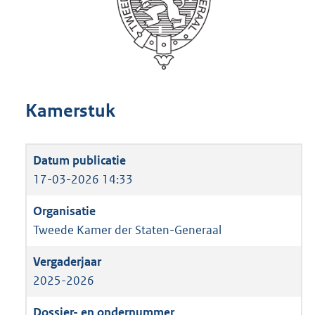
Kamerstuk
17-03-2026 14:33
Tweede Kamer der Staten-Generaal
2025-2026