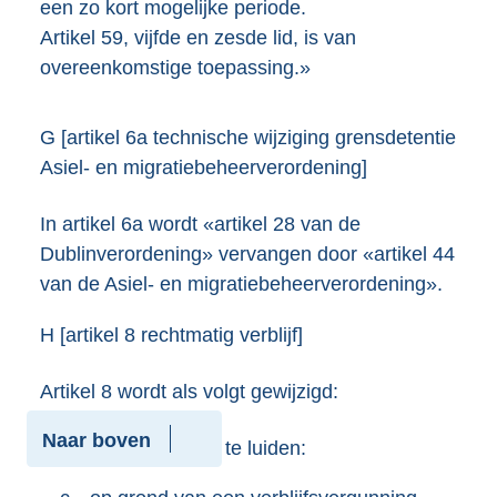
een zo kort mogelijke periode.
Artikel 59, vijfde en zesde lid, is van
overeenkomstige toepassing.»
G [artikel 6a technische wijziging grensdetentie
Asiel- en migratiebeheerverordening]
In artikel 6a wordt «artikel 28 van de
Dublinverordening» vervangen door «artikel 44
van de Asiel- en migratiebeheerverordening».
H [artikel 8 rechtmatig verblijf]
Artikel 8 wordt als volgt gewijzigd:
Naar boven
1.
Onderdeel c komt te luiden: