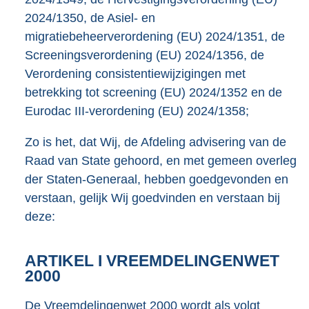
2024/1350, de Asiel- en
migratiebeheerverordening (EU) 2024/1351, de
Screeningsverordening (EU) 2024/1356, de
Verordening consistentiewijzigingen met
betrekking tot screening (EU) 2024/1352 en de
Eurodac III-verordening (EU) 2024/1358;
Zo is het, dat Wij, de Afdeling advisering van de
Raad van State gehoord, en met gemeen overleg
der Staten-Generaal, hebben goedgevonden en
verstaan, gelijk Wij goedvinden en verstaan bij
deze:
ARTIKEL I VREEMDELINGENWET
2000
De Vreemdelingenwet 2000 wordt als volgt