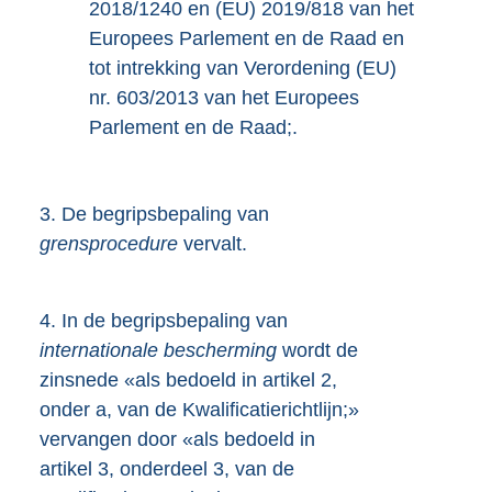
2018/1240 en (EU) 2019/818 van het
Europees Parlement en de Raad en
tot intrekking van Verordening (EU)
nr. 603/2013 van het Europees
Parlement en de Raad;.
3.
De begripsbepaling van
grensprocedure
vervalt.
4.
In de begripsbepaling van
internationale bescherming
wordt de
zinsnede «als bedoeld in artikel 2,
onder a, van de Kwalificatierichtlijn;»
vervangen door «als bedoeld in
artikel 3, onderdeel 3, van de