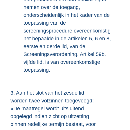
nemen over de toegang,
onderscheidenlijk in het kader van de
toepassing van de
screeningsprocedure overeenkomstig
het bepaalde in de artikelen 5, 6 en 8,
eerste en derde lid, van de
Screeningsverordening. Artikel 59b,
vijfde lid, is van overeenkomstige
toepassing.
3.
Aan het slot van het zesde lid
worden twee volzinnen toegevoegd:
«De maatregel wordt uitsluitend
opgelegd indien zicht op uitzetting
binnen redelijke termijn bestaat, voor