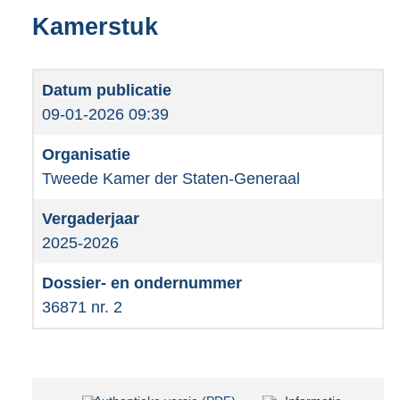
Kamerstuk
09-01-2026 09:39
Tweede Kamer der Staten-Generaal
2025-2026
36871 nr. 2