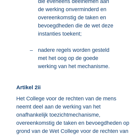
die eveneens deelnemen aan
de werking onverminderd en
overeenkomstig de taken en
bevoegdheden die de wet deze
instanties toekent;
–
nadere regels worden gesteld
met het oog op de goede
werking van het mechanisme.
Artikel 2ii
Het College voor de rechten van de mens
neemt deel aan de werking van het
onafhankelijk toezichtmechanisme,
overeenkomstig de taken en bevoegdheden op
grond van de Wet College voor de rechten van