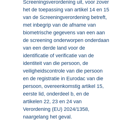
Screeningsverordening uit, voor zover
het de toepassing van artikel 14 en 15
van de Screeningverordening betreft,
met inbegrip van de afname van
biometrische gegevens van een aan
de screening onderworpen onderdaan
van een derde land voor de
identificatie of verificatie van de
identiteit van die persoon, de
veiligheidscontrole van die persoon
en de registratie in Eurodac van die
persoon, overeenkomstig artikel 15,
eerste lid, onderdeel b, en de
artikelen 22, 23 en 24 van
Verordening (EU) 2024/1358,
naargelang het geval.