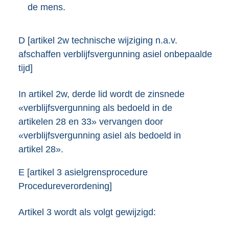
de mens.
D [artikel 2w technische wijziging n.a.v.
afschaffen verblijfsvergunning asiel onbepaalde
tijd]
In artikel 2w, derde lid wordt de zinsnede
«verblijfsvergunning als bedoeld in de
artikelen 28 en 33» vervangen door
«verblijfsvergunning asiel als bedoeld in
artikel 28».
E [artikel 3 asielgrensprocedure
Procedureverordening]
Artikel 3 wordt als volgt gewijzigd: