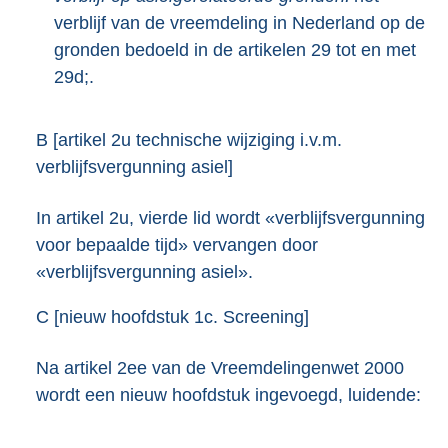
verblijf van de vreemdeling in Nederland op de
gronden bedoeld in de artikelen 29 tot en met
29d;.
B [artikel 2u technische wijziging i.v.m.
verblijfsvergunning asiel]
In artikel 2u, vierde lid wordt «verblijfsvergunning
voor bepaalde tijd» vervangen door
«verblijfsvergunning asiel».
C [nieuw hoofdstuk 1c. Screening]
Na artikel 2ee van de Vreemdelingenwet 2000
wordt een nieuw hoofdstuk ingevoegd, luidende: