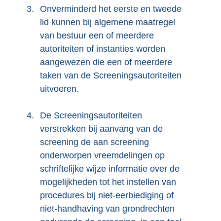
3.
Onverminderd het eerste en tweede
lid kunnen bij algemene maatregel
van bestuur een of meerdere
autoriteiten of instanties worden
aangewezen die een of meerdere
taken van de Screeningsautoriteiten
uitvoeren.
4.
De Screeningsautoriteiten
verstrekken bij aanvang van de
screening de aan screening
onderworpen vreemdelingen op
schriftelijke wijze informatie over de
mogelijkheden tot het instellen van
procedures bij niet-eerbiediging of
niet-handhaving van grondrechten