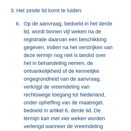
3.
Het zesde lid komt te luiden:
6.
Op de aanvraag, bedoeld in het derde
lid, wordt binnen vijf weken na de
registratie daarvan een beschikking
gegeven. Indien na het verstrijken van
deze termijn nog niet is beslist over
het in behandeling nemen, de
ontvankelijkheid of de kennelijke
ongegrondheid van de aanvraag,
verkrijgt de vreemdeling van
rechtswege toegang tot Nederland,
onder opheffing van de maatregel,
bedoeld in artikel 6, derde lid. De
termijn kan met vier weken worden
verlengd wanneer de vreemdeling