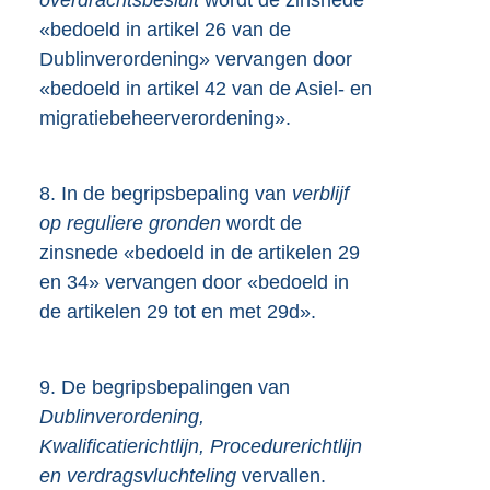
«bedoeld in artikel 26 van de
Dublinverordening» vervangen door
«bedoeld in artikel 42 van de Asiel- en
migratiebeheerverordening».
8.
In de begripsbepaling van
verblijf
op reguliere gronden
wordt de
zinsnede «bedoeld in de artikelen 29
en 34» vervangen door «bedoeld in
de artikelen 29 tot en met 29d».
9.
De begripsbepalingen van
Dublinverordening,
Kwalificatierichtlijn, Procedurerichtlijn
en verdragsvluchteling
vervallen.