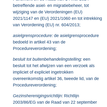
betreffende asiel- en migratiebeheer, tot
wijziging van de Verordeningen (EU)
2021/1147 en (EU) 2021/1060 en tot intrekking
van Verordening (EU) nr. 604/2013;
asielgrensprocedure:
de asielgrensprocedure
bedoeld in artikel 43 van de
Procedureverordening;
besluit tot buitenbehandelingstelling:
een
besluit tot het afwijzen van een verzoek als
impliciet of expliciet ingetrokken
overeenkomstig artikel 36, tweede lid, van de
Procedureverordening;
Gezinsherenigingsrichtlijn:
Richtlijn
2003/86/EG van de Raad van 22 september