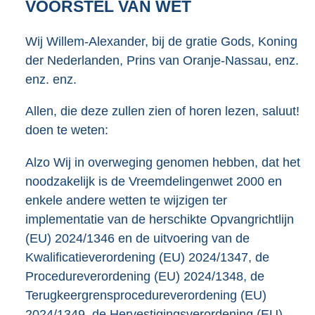
VOORSTEL VAN WET
Wij Willem-Alexander, bij de gratie Gods, Koning
der Nederlanden, Prins van Oranje-Nassau, enz.
enz. enz.
Allen, die deze zullen zien of horen lezen, saluut!
doen te weten:
Alzo Wij in overweging genomen hebben, dat het
noodzakelijk is de Vreemdelingenwet 2000 en
enkele andere wetten te wijzigen ter
implementatie van de herschikte Opvangrichtlijn
(EU) 2024/1346 en de uitvoering van de
Kwalificatieverordening (EU) 2024/1347, de
Procedureverordening (EU) 2024/1348, de
Terugkeergrensprocedureverordening (EU)
2024/1349, de Hervestigingsverordening (EU)