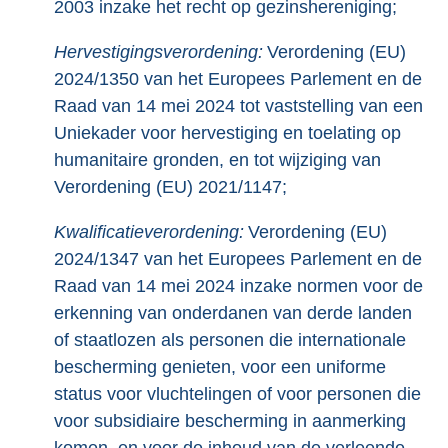
2003 inzake het recht op gezinshereniging;
Hervestigingsverordening:
Verordening (EU)
2024/1350 van het Europees Parlement en de
Raad van 14 mei 2024 tot vaststelling van een
Uniekader voor hervestiging en toelating op
humanitaire gronden, en tot wijziging van
Verordening (EU) 2021/1147;
Kwalificatieverordening:
Verordening (EU)
2024/1347 van het Europees Parlement en de
Raad van 14 mei 2024 inzake normen voor de
erkenning van onderdanen van derde landen
of staatlozen als personen die internationale
bescherming genieten, voor een uniforme
status voor vluchtelingen of voor personen die
voor subsidiaire bescherming in aanmerking