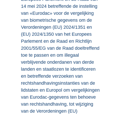
14 mei 2024 betreffende de instelling
van «Eurodac» voor de vergelijking
van biometrische gegevens om de
Verordeningen (EU) 2024/1351 en
(EU) 2024/1350 van het Europees
Parlement en de Raad en Richtlijn
2001/55/EG van de Raad doeltreffend
toe te passen en om illegaal
verblijvende onderdanen van derde
landen en staatlozen te identificeren
en betreffende verzoeken van
rechtshandhavingsinstanties van de
lidstaten en Europol om vergelijkingen
van Eurodac-gegevens ten behoeve
van rechtshandhaving, tot wijziging
van de Verordeningen (EU)