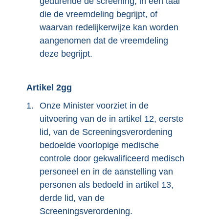
gedurende de screening, in een taal
die de vreemdeling begrijpt, of
waarvan redelijkerwijze kan worden
aangenomen dat de vreemdeling
deze begrijpt.
Artikel 2gg
1.
Onze Minister voorziet in de
uitvoering van de in artikel 12, eerste
lid, van de Screeningsverordening
bedoelde voorlopige medische
controle door gekwalificeerd medisch
personeel en in de aanstelling van
personen als bedoeld in artikel 13,
derde lid, van de
Screeningsverordening.