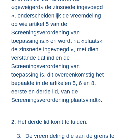
«geweigerd» de zinsnede ingevoegd
«, onderscheidenlijk de vreemdeling
op wie artikel 5 van de
Screeningsverordening van
toepassing is,» en wordt na «plaats»
de zinsnede ingevoegd «, met dien
verstande dat indien de
Screeningsverordening van
toepassing is, dit overeenkomstig het
bepaalde in de artikelen 5, 6 en 8,
eerste en derde lid, van de
Screeningsverordening plaatsvindt».
2.
Het derde lid komt te luiden:
3.
De vreemdeling die aan de grens te