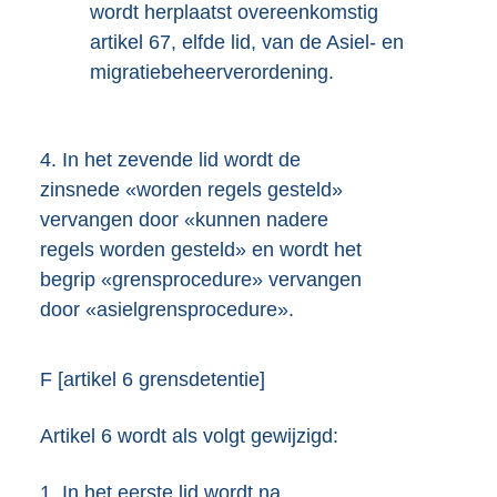
wordt herplaatst overeenkomstig
artikel 67, elfde lid, van de Asiel- en
migratiebeheerverordening.
4.
In het zevende lid wordt de
zinsnede «worden regels gesteld»
vervangen door «kunnen nadere
regels worden gesteld» en wordt het
begrip «grensprocedure» vervangen
door «asielgrensprocedure».
F [artikel 6 grensdetentie]
Artikel 6 wordt als volgt gewijzigd:
1.
In het eerste lid wordt na