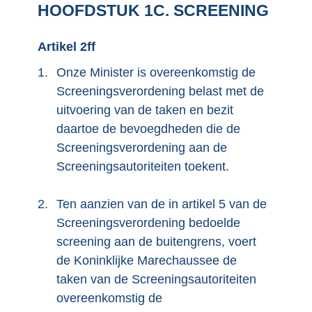
HOOFDSTUK 1C. SCREENING
Artikel 2ff
1.
Onze Minister is overeenkomstig de
Screeningsverordening belast met de
uitvoering van de taken en bezit
daartoe de bevoegdheden die de
Screeningsverordening aan de
Screeningsautoriteiten toekent.
2.
Ten aanzien van de in artikel 5 van de
Screeningsverordening bedoelde
screening aan de buitengrens, voert
de Koninklijke Marechaussee de
taken van de Screeningsautoriteiten
overeenkomstig de