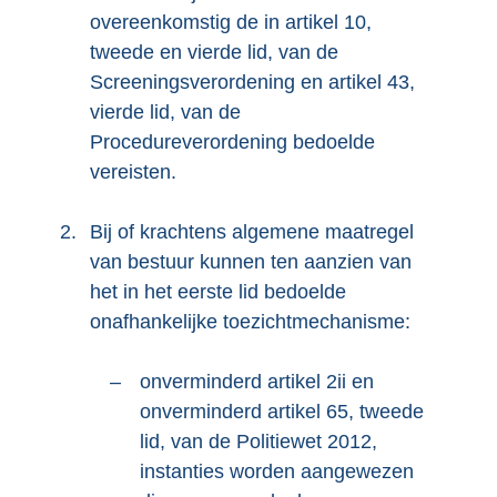
overeenkomstig de in artikel 10,
tweede en vierde lid, van de
Screeningsverordening en artikel 43,
vierde lid, van de
Procedureverordening bedoelde
vereisten.
2.
Bij of krachtens algemene maatregel
van bestuur kunnen ten aanzien van
het in het eerste lid bedoelde
onafhankelijke toezichtmechanisme:
–
onverminderd artikel 2ii en
onverminderd artikel 65, tweede
lid, van de Politiewet 2012,
instanties worden aangewezen