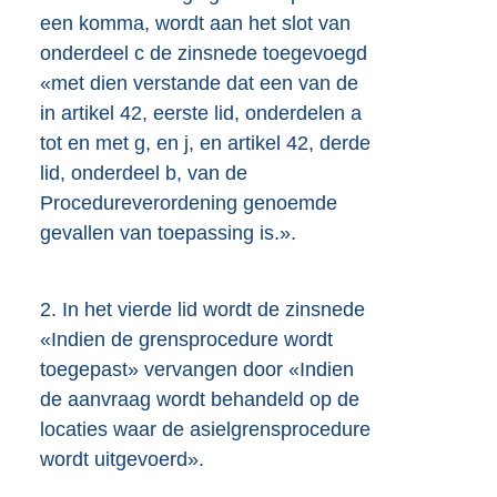
een komma, wordt aan het slot van
onderdeel c de zinsnede toegevoegd
«met dien verstande dat een van de
in artikel 42, eerste lid, onderdelen a
tot en met g, en j, en artikel 42, derde
lid, onderdeel b, van de
Procedureverordening genoemde
gevallen van toepassing is.».
2.
In het vierde lid wordt de zinsnede
«Indien de grensprocedure wordt
toegepast» vervangen door «Indien
de aanvraag wordt behandeld op de
locaties waar de asielgrensprocedure
wordt uitgevoerd».