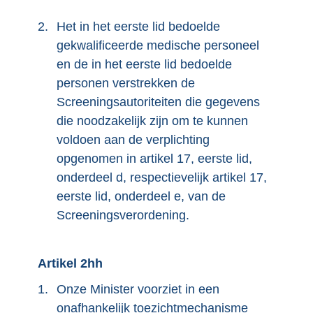
2.
Het in het eerste lid bedoelde
gekwalificeerde medische personeel
en de in het eerste lid bedoelde
personen verstrekken de
Screeningsautoriteiten die gegevens
die noodzakelijk zijn om te kunnen
voldoen aan de verplichting
opgenomen in artikel 17, eerste lid,
onderdeel d, respectievelijk artikel 17,
eerste lid, onderdeel e, van de
Screeningsverordening.
Artikel 2hh
1.
Onze Minister voorziet in een
onafhankelijk toezichtmechanisme