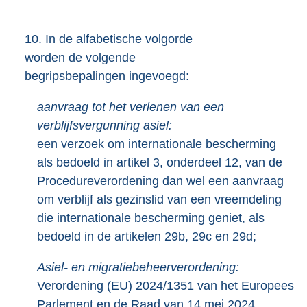
10.
In de alfabetische volgorde
worden de volgende
begripsbepalingen ingevoegd:
aanvraag tot het verlenen van een
verblijfsvergunning asiel:
een verzoek om internationale bescherming
als bedoeld in artikel 3, onderdeel 12, van de
Procedureverordening dan wel een aanvraag
om verblijf als gezinslid van een vreemdeling
die internationale bescherming geniet, als
bedoeld in de artikelen 29b, 29c en 29d;
Asiel- en migratiebeheerverordening:
Verordening (EU) 2024/1351 van het Europees
Parlement en de Raad van 14 mei 2024