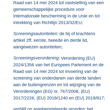
Raad van 14 mei 2024 tot vaststelling van een
gemeenschappelijke procedure voor
internationale bescherming in de Unie en tot
intrekking van Richtlijn 2013/32/EU;
Screeningsautoriteiten:
de bij of krachtens
artikel 2ff, eerste, tweede en derde lid,
aangewezen autoriteiten;
Screeningsverordening:
Verordening (EU)
2024/1356 van het Europees Parlement en de
Raad van 14 mei 2024 tot invoering van de
screening van onderdanen van derde landen
aan de buitengrenzen en tot wijziging van de
Verordeningen (EG) nr. 767/2008, (EU)
2017/2226, (EU) 2018/1240 en (EU) 2019/817;
verblijf op asielgerelateerde gronden:
het