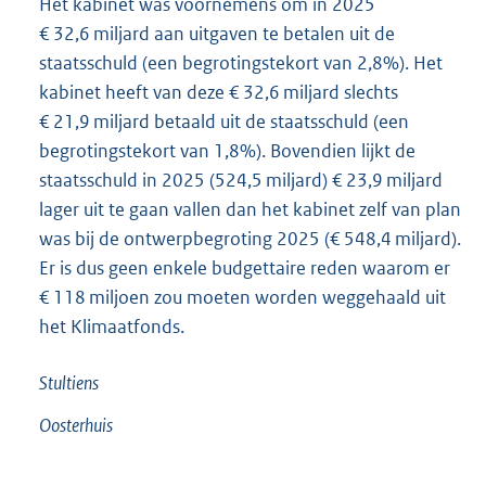
Het kabinet was voornemens om in 2025
€ 32,6 miljard aan uitgaven te betalen uit de
staatsschuld (een begrotingstekort van 2,8%). Het
kabinet heeft van deze € 32,6 miljard slechts
€ 21,9 miljard betaald uit de staatsschuld (een
begrotingstekort van 1,8%). Bovendien lijkt de
staatsschuld in 2025 (524,5 miljard) € 23,9 miljard
lager uit te gaan vallen dan het kabinet zelf van plan
was bij de ontwerpbegroting 2025 (€ 548,4 miljard).
Er is dus geen enkele budgettaire reden waarom er
€ 118 miljoen zou moeten worden weggehaald uit
het Klimaatfonds.
Stultiens
Oosterhuis