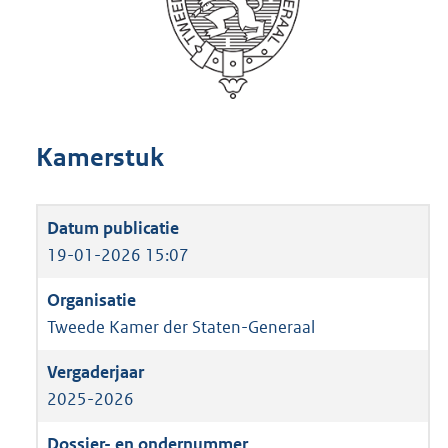
Kamerstuk
19-01-2026 15:07
Tweede Kamer der Staten-Generaal
2025-2026