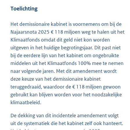
Toelichting
Het demissionaire kabinet is voornemens om bij de
Najaarsnota 2025 € 118 miljoen weg te halen uit het
Klimaatfonds omdat dit geld niet kon worden
uitgeven in het huidige begrotingsjaar. Dit past niet
bij de eerdere lijn van het kabinet om ongebruikte
middelen uit het Klimaatfonds 100% mee te nemen
naar volgende jaren. Met dit amendement wordt
deze keuze van het demissionaire kabinet
teruggedraaid, waardoor de € 118 miljoen gewoon
gebruikt kan blijven worden voor het noodzakelijke
klimaatbeleid.
De dekking van dit incidentele amendement volgt
uit de systematiek die het kabinet zelf ook hanteert.