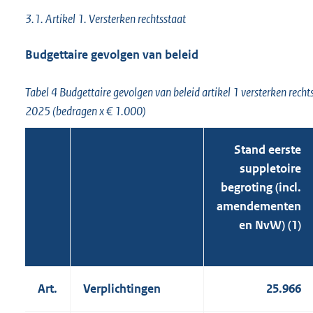
3.1. Artikel 1. Versterken rechtsstaat
Budgettaire gevolgen van beleid
Tabel 4 Budgettaire gevolgen van beleid artikel 1 versterken rech
2025 (bedragen x € 1.000)
Stand eerste
suppletoire
begroting (incl.
amendementen
en NvW) (1)
Art.
Verplichtingen
25.966