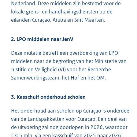
Nederland. Deze middelen zijn bestemd voor de
lokale grens- en handhavingsdiensten op de
eilanden Curaçao, Aruba en Sint Maarten.
2. LPO middelen naar JenV
Deze mutatie betreft een overboeking van LPO-
middelen naar de begroting van het Ministerie van
Justitie en Veiligheid (VI) voor het Recherche
Samenwerkingsteam, het Hof en het OM.
3. Kasschuif onderhoud scholen
Het onderhoud aan scholen op Curaçao is onderdeel
van de Landspakketten voor Curaçao. Een deel van
de uitvoering zal nog doorlopen in 2026, waardoor
€ 4,5 mln. via een kasschuif van 2025 naar 2026