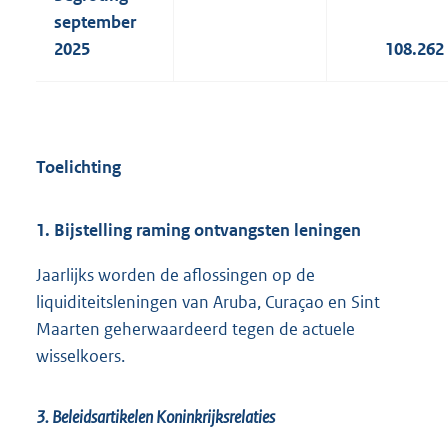
september
2025
108.262
Toelichting
1. Bijstelling raming ontvangsten leningen
Jaarlijks worden de aflossingen op de
liquiditeitsleningen van Aruba, Curaçao en Sint
Maarten geherwaardeerd tegen de actuele
wisselkoers.
3. Beleidsartikelen Koninkrijksrelaties