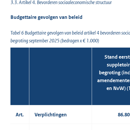
3.3. Artikel 4. Bevorderen sociaaleconomische structuur
Budgettaire gevolgen van beleid
Tabel 6 Budgettaire gevolgen van beleid artikel 4 bevorderen soci
begroting september 2025 (bedragen x € 1.000)
Stand eerst
suppletoir
begroting (inc
amendemente
en NvW) (1
Art.
Verplichtingen
86.80