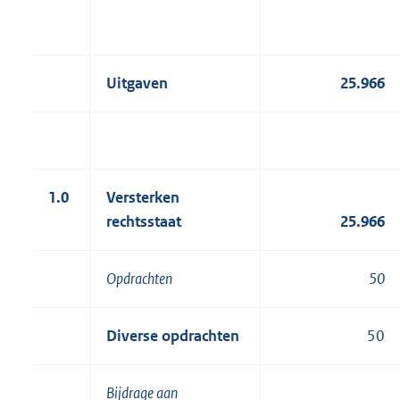
Uitgaven
25.966
1.0
Versterken
rechtsstaat
25.966
Opdrachten
50
Diverse opdrachten
50
Bijdrage aan