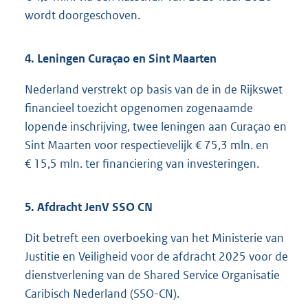
wordt doorgeschoven.
4. Leningen Curaçao en Sint Maarten
Nederland verstrekt op basis van de in de Rijkswet
financieel toezicht opgenomen zogenaamde
lopende inschrijving, twee leningen aan Curaçao en
Sint Maarten voor respectievelijk € 75,3 mln. en
€ 15,5 mln. ter financiering van investeringen.
5. Afdracht JenV SSO CN
Dit betreft een overboeking van het Ministerie van
Justitie en Veiligheid voor de afdracht 2025 voor de
dienstverlening van de Shared Service Organisatie
Caribisch Nederland (SSO-CN).