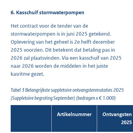
6. Kasschuif stormwaterpompen
Het contract voor de tender van de
stormwaterpompen is in juni 2025 getekend.
Oplevering van het geheel is 2e helft december
2025 voorzien. Dit betekent dat betaling pas in
2026 zal plaatsvinden. Via een kasschuif van 2025
naar 2026 worden de middelen in het juiste
kasritme gezet.
Tabel 3 Belangrijkste suppletoire ontvangstenmutaties 2025
(Suppletoire begroting September) (bedragen x € 1.000)
Artikelnummer
Ontvangsten
2025