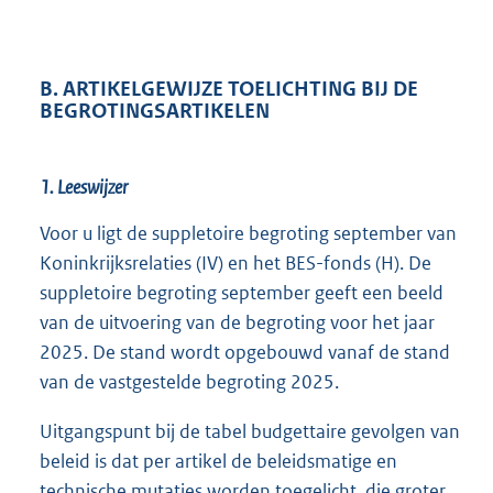
B. ARTIKELGEWIJZE TOELICHTING BIJ DE
BEGROTINGSARTIKELEN
1. Leeswijzer
Voor u ligt de suppletoire begroting september van
Koninkrijksrelaties (IV) en het BES-fonds (H). De
suppletoire begroting september geeft een beeld
van de uitvoering van de begroting voor het jaar
2025. De stand wordt opgebouwd vanaf de stand
van de vastgestelde begroting 2025.
Uitgangspunt bij de tabel budgettaire gevolgen van
beleid is dat per artikel de beleidsmatige en
technische mutaties worden toegelicht, die groter