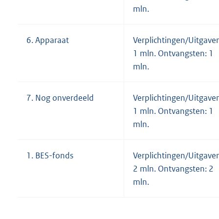
mln.
6. Apparaat
Verplichtingen/Uitgave
1 mln. Ontvangsten: 1
mln.
7. Nog onverdeeld
Verplichtingen/Uitgave
1 mln. Ontvangsten: 1
mln.
1. BES-fonds
Verplichtingen/Uitgave
2 mln. Ontvangsten: 2
mln.