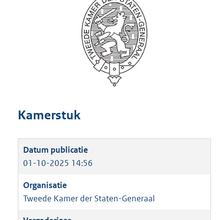
Kamerstuk
01-10-2025 14:56
Tweede Kamer der Staten-Generaal