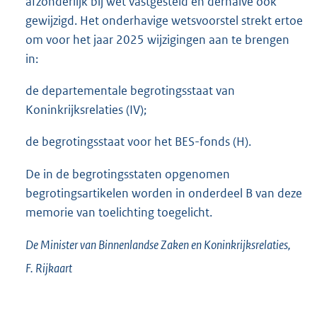
afzonderlijk bij wet vastgesteld en derhalve ook
gewijzigd. Het onderhavige wetsvoorstel strekt ertoe
om voor het jaar 2025 wijzigingen aan te brengen
in:
de departementale begrotingsstaat van
Koninkrijksrelaties (IV);
de begrotingsstaat voor het BES-fonds (H).
De in de begrotingsstaten opgenomen
begrotingsartikelen worden in onderdeel B van deze
memorie van toelichting toegelicht.
De Minister van Binnenlandse Zaken en Koninkrijksrelaties,
F.
Rijkaart