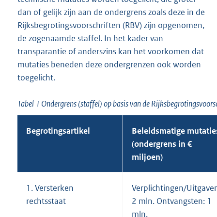
dan of gelijk zijn aan de ondergrens zoals deze in de
Rijksbegrotingsvoorschriften (RBV) zijn opgenomen,
de zogenaamde staffel. In het kader van
transparantie of anderszins kan het voorkomen dat
mutaties beneden deze ondergrenzen ook worden
toegelicht.
Tabel 1 Ondergrens (staffel) op basis van de Rijksbegrotingsvoor
Begrotingsartikel
Beleidsmatige mutatie
(ondergrens in €
miljoen)
1. Versterken
Verplichtingen/Uitgave
rechtsstaat
2 mln. Ontvangsten: 1
mln.