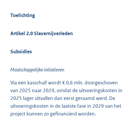
Toelichting
Artikel 2.0 Slavernijverleden
Subsidies
Maatschappelijke initiatieven
Via een kasschuif wordt € 0,6 mln. doorgeschoven
van 2025 naar 2029, omdat de uitvoeringskosten in
2025 lager uitvallen dan eerst geraamd werd. De
uitvoeringskosten in de laatste fase in 2029 van het
project kunnen zo gefinancierd worden.