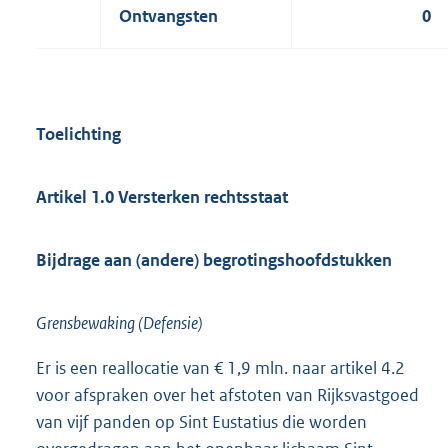
Ontvangsten
0
Toelichting
Artikel 1.0 Versterken rechtsstaat
Bijdrage aan (andere) begrotingshoofdstukken
Grensbewaking (Defensie)
Er is een reallocatie van € 1,9 mln. naar artikel 4.2
voor afspraken over het afstoten van Rijksvastgoed
van vijf panden op Sint Eustatius die worden