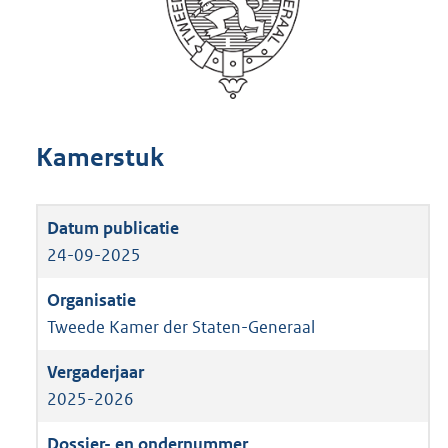
Kamerstuk
24-09-2025
Tweede Kamer der Staten-Generaal
2025-2026