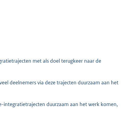
ratietrajecten met als doel terugkeer naar de
veel deelnemers via deze trajecten duurzaam aan het
re-integratietrajecten duurzaam aan het werk komen,