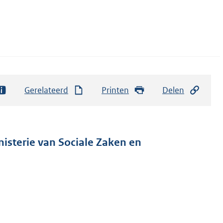
Gerelateerd
Printen
Delen
nisterie van Sociale Zaken en