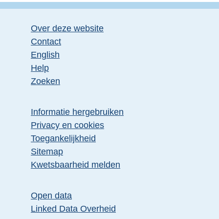
Over deze website
Contact
English
Help
Zoeken
Informatie hergebruiken
Privacy en cookies
Toegankelijkheid
Sitemap
Kwetsbaarheid melden
Open data
Linked Data Overheid