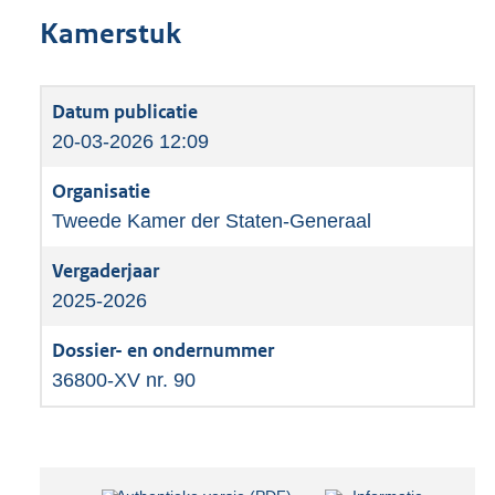
Kamerstuk
20-03-2026 12:09
Tweede Kamer der Staten-Generaal
2025-2026
36800-XV nr. 90