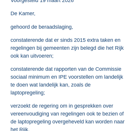
Voorgesteld
19 maart 2026
De Kamer,
gehoord de beraadslaging,
constaterende dat er sinds 2015 extra taken en
regelingen bij gemeenten zijn belegd die het Rijk
ook kan uitvoeren;
constaterende dat rapporten van de Commissie
sociaal minimum en IPE voorstellen om landelijk
te doen wat landelijk kan, zoals de
laptopregeling;
verzoekt de regering om in gesprekken over
vereenvoudiging van regelingen ook te bezien of
de laptopregeling overgeheveld kan worden naar
het Rijk,