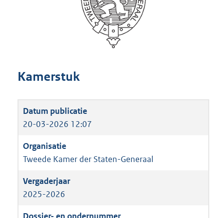
Kamerstuk
20-03-2026 12:07
Tweede Kamer der Staten-Generaal
2025-2026