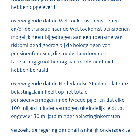
hebben opgeleverd;
overwegende dat de Wet toekomst pensioenen
en/of de transitie naar de Wet toekomst pensioenen
mogelijk heeft bijgedragen aan een toename van
risicomijdend gedrag bij de beleggingen van
pensioenfondsen, die mede daardoor een
fabelachtig groot bedrag aan rendement niet
hebben behaald;
overwegende dat de Nederlandse Staat een latente
belastingclaim heeft op het totale
pensioenvermogen in de tweede pijler en dat elke
100 miljard minder vermogen uiteindelijk leidt tot
ongeveer 30 miljard minder belastinginkomsten;
verzoekt de regering om onafhankelijk onderzoek te