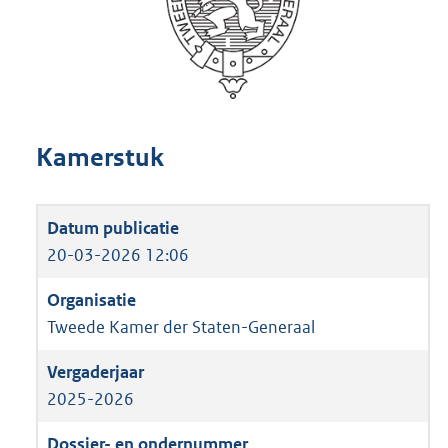
Kamerstuk
20-03-2026 12:06
Tweede Kamer der Staten-Generaal
2025-2026