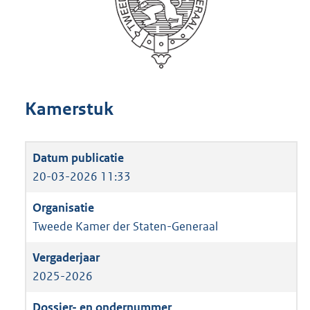
Kamerstuk
20-03-2026 11:33
Tweede Kamer der Staten-Generaal
2025-2026