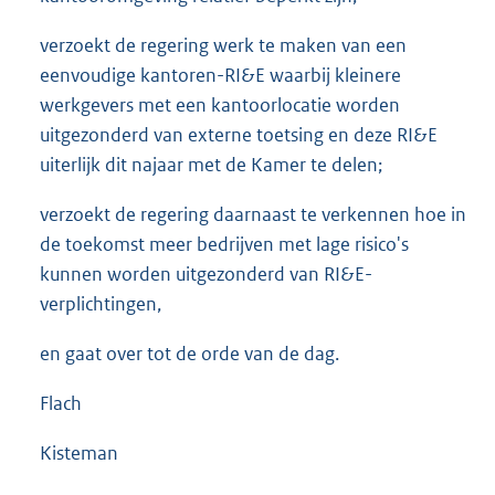
verzoekt de regering werk te maken van een
eenvoudige kantoren-RI&E waarbij kleinere
werkgevers met een kantoorlocatie worden
uitgezonderd van externe toetsing en deze RI&E
uiterlijk dit najaar met de Kamer te delen;
verzoekt de regering daarnaast te verkennen hoe in
de toekomst meer bedrijven met lage risico's
kunnen worden uitgezonderd van RI&E-
verplichtingen,
en gaat over tot de orde van de dag.
Flach
Kisteman