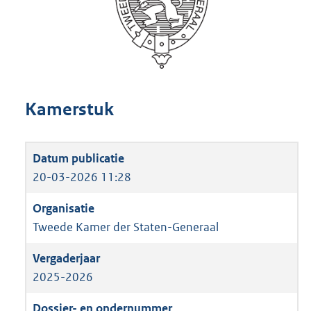
Kamerstuk
20-03-2026 11:28
Tweede Kamer der Staten-Generaal
2025-2026