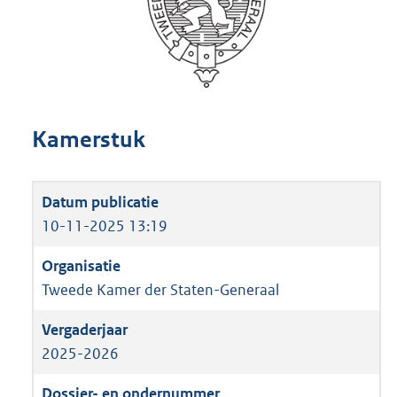
Kamerstuk
10-11-2025 13:19
Tweede Kamer der Staten-Generaal
2025-2026