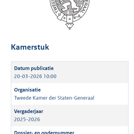
Kamerstuk
20-03-2026 10:00
Tweede Kamer der Staten-Generaal
2025-2026