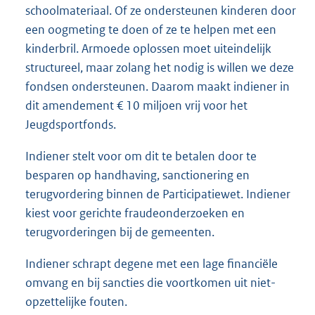
schoolmateriaal. Of ze ondersteunen kinderen door
een oogmeting te doen of ze te helpen met een
kinderbril. Armoede oplossen moet uiteindelijk
structureel, maar zolang het nodig is willen we deze
fondsen ondersteunen. Daarom maakt indiener in
dit amendement € 10 miljoen vrij voor het
Jeugdsportfonds.
Indiener stelt voor om dit te betalen door te
besparen op handhaving, sanctionering en
terugvordering binnen de Participatiewet. Indiener
kiest voor gerichte fraudeonderzoeken en
terugvorderingen bij de gemeenten.
Indiener schrapt degene met een lage financiële
omvang en bij sancties die voortkomen uit niet-
opzettelijke fouten.