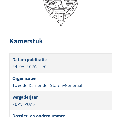
Kamerstuk
24-03-2026 11:01
Tweede Kamer der Staten-Generaal
2025-2026