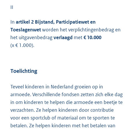
II
In
artikel 2 Bijstand, Participatiewet en
Toeslagenwet
worden het verplichtingenbedrag en
het uitgavenbedrag
verlaagd
met
€ 10.000
(x € 1.000).
Toelichting
Teveel kinderen in Nederland groeien op in
armoede. Verschillende fondsen zetten zich elke dag
in om kinderen te helpen die armoede een beetje te
verzachten. Ze helpen kinderen door contributie
voor een sportclub of materiaal om te sporten te
betalen. Ze helpen kinderen met het betalen van