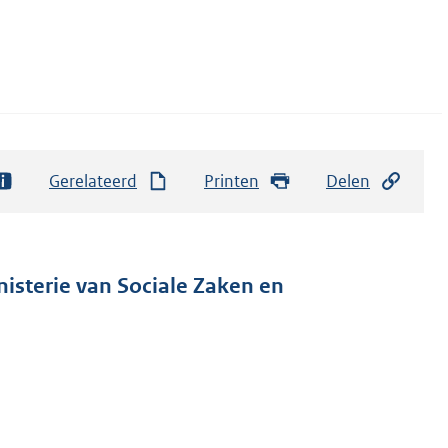
Gerelateerd
Printen
Delen
nisterie van Sociale Zaken en