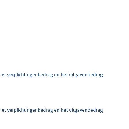
et verplichtingenbedrag en het uitgavenbedrag
et verplichtingenbedrag en het uitgavenbedrag