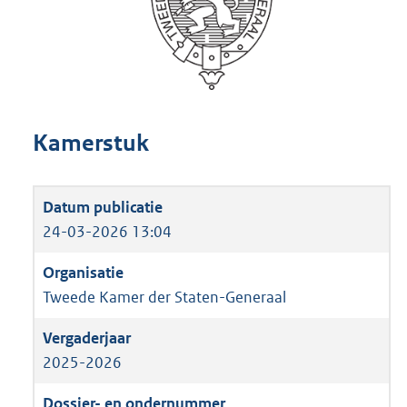
Kamerstuk
24-03-2026 13:04
Tweede Kamer der Staten-Generaal
2025-2026