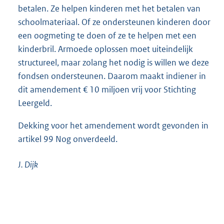
betalen. Ze helpen kinderen met het betalen van
schoolmateriaal. Of ze ondersteunen kinderen door
een oogmeting te doen of ze te helpen met een
kinderbril. Armoede oplossen moet uiteindelijk
structureel, maar zolang het nodig is willen we deze
fondsen ondersteunen. Daarom maakt indiener in
dit amendement € 10 miljoen vrij voor Stichting
Leergeld.
Dekking voor het amendement wordt gevonden in
artikel 99 Nog onverdeeld.
J.
Dijk